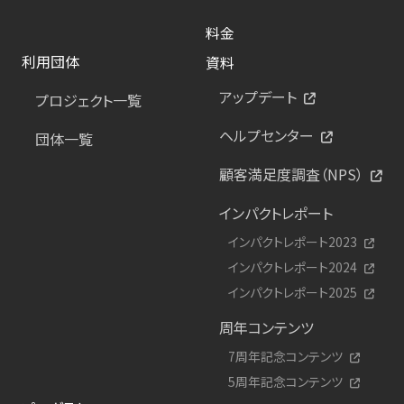
料金
利用団体
資料
アップデート
プロジェクト一覧
ヘルプセンター
団体一覧
顧客満足度調査（NPS）
インパクトレポート
インパクトレポート2023
インパクトレポート2024
インパクトレポート2025
周年コンテンツ
7周年記念コンテンツ
5周年記念コンテンツ