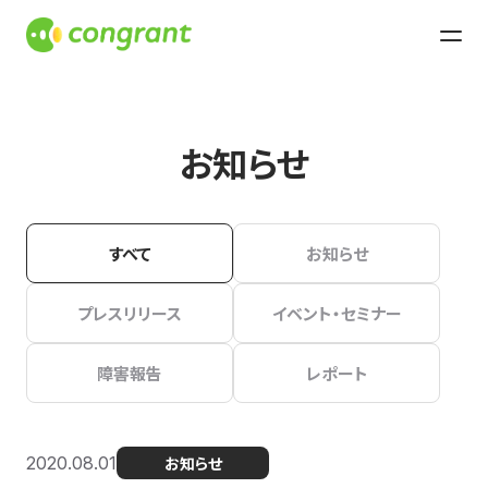
お知らせ
すべて
お知らせ
プレスリリース
イベント・セミナー
障害報告
レポート
2020.08.01
お知らせ