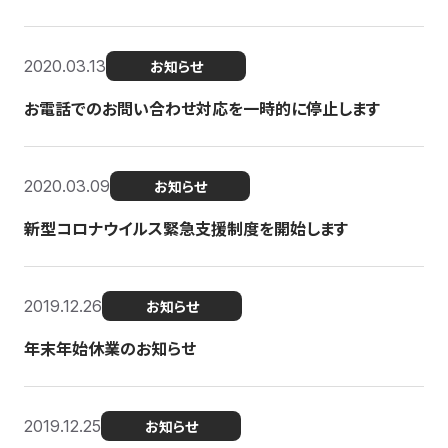
2020.03.13
お知らせ
お電話でのお問い合わせ対応を一時的に停止します
2020.03.09
お知らせ
新型コロナウイルス緊急支援制度を開始します
2019.12.26
お知らせ
年末年始休業のお知らせ
2019.12.25
お知らせ