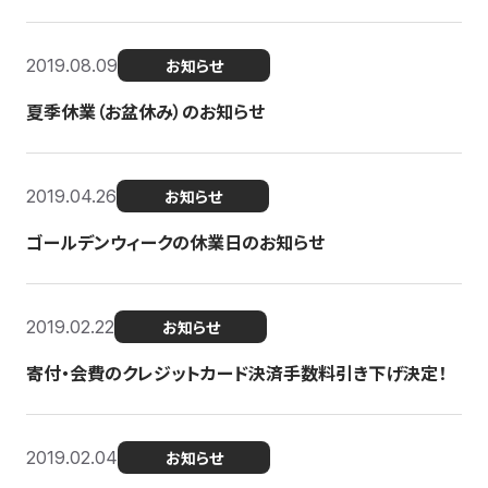
2019.08.09
お知らせ
夏季休業（お盆休み）のお知らせ
2019.04.26
お知らせ
ゴールデンウィークの休業日のお知らせ
2019.02.22
お知らせ
寄付・会費のクレジットカード決済手数料引き下げ決定！
2019.02.04
お知らせ