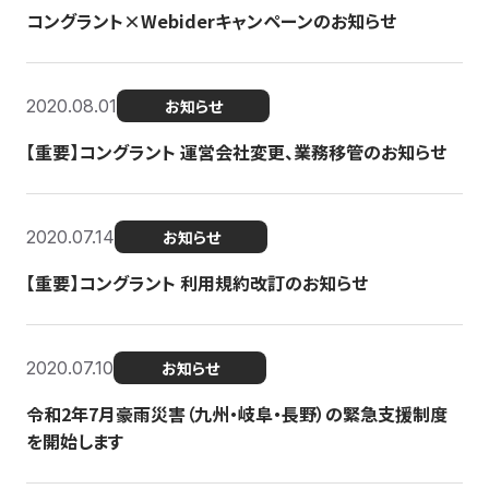
コングラント×Webiderキャンペーンのお知らせ
2020.08.01
お知らせ
【重要】コングラント 運営会社変更、業務移管のお知らせ
2020.07.14
お知らせ
【重要】コングラント 利用規約改訂のお知らせ
2020.07.10
お知らせ
令和2年7月豪雨災害（九州・岐阜・長野）の緊急支援制度
を開始します