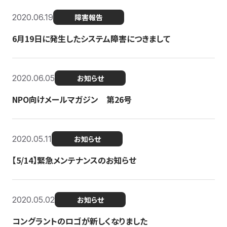
2020.06.19
障害報告
6月19日に発生したシステム障害につきまして
2020.06.05
お知らせ
NPO向けメールマガジン 第26号
2020.05.11
お知らせ
【5/14】緊急メンテナンスのお知らせ
2020.05.02
お知らせ
コングラントのロゴが新しくなりました