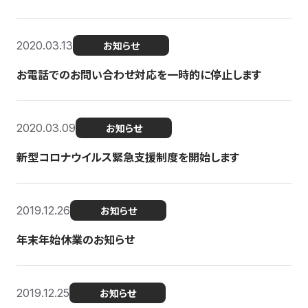
2020.03.13
お知らせ
お電話でのお問い合わせ対応を一時的に停止します
2020.03.09
お知らせ
新型コロナウイルス緊急支援制度を開始します
2019.12.26
お知らせ
年末年始休業のお知らせ
2019.12.25
お知らせ