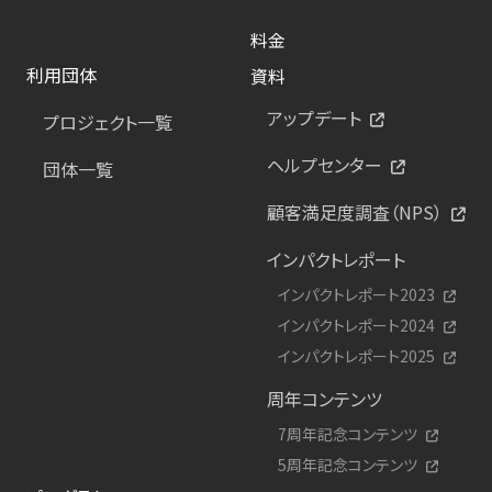
料金
利用団体
資料
アップデート
プロジェクト一覧
ヘルプセンター
団体一覧
顧客満足度調査（NPS）
インパクトレポート
インパクトレポート2023
インパクトレポート2024
インパクトレポート2025
周年コンテンツ
7周年記念コンテンツ
5周年記念コンテンツ