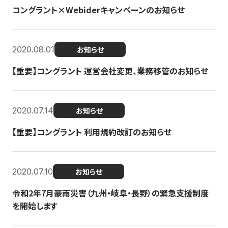
コングラント×Webiderキャンペーンのお知らせ
2020.08.01
お知らせ
【重要】コングラント 運営会社変更、業務移管のお知らせ
2020.07.14
お知らせ
【重要】コングラント 利用規約改訂のお知らせ
2020.07.10
お知らせ
令和2年7月豪雨災害（九州・岐阜・長野）の緊急支援制度
を開始します