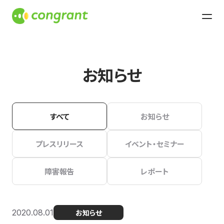
お知らせ
すべて
お知らせ
プレスリリース
イベント・セミナー
障害報告
レポート
2020.08.01
お知らせ