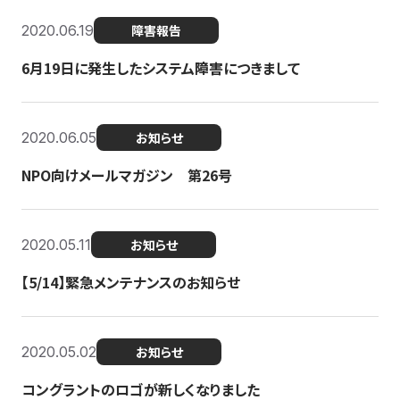
2020.06.19
障害報告
6月19日に発生したシステム障害につきまして
2020.06.05
お知らせ
NPO向けメールマガジン 第26号
2020.05.11
お知らせ
【5/14】緊急メンテナンスのお知らせ
2020.05.02
お知らせ
コングラントのロゴが新しくなりました