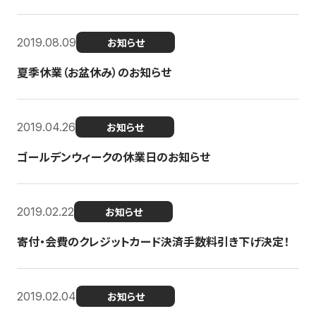
2019.08.09
お知らせ
夏季休業（お盆休み）のお知らせ
2019.04.26
お知らせ
ゴールデンウィークの休業日のお知らせ
2019.02.22
お知らせ
寄付・会費のクレジットカード決済手数料引き下げ決定！
2019.02.04
お知らせ