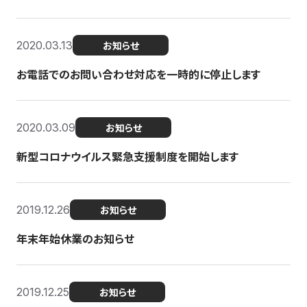
2020.03.13
お知らせ
お電話でのお問い合わせ対応を一時的に停止します
2020.03.09
お知らせ
新型コロナウイルス緊急支援制度を開始します
2019.12.26
お知らせ
年末年始休業のお知らせ
2019.12.25
お知らせ