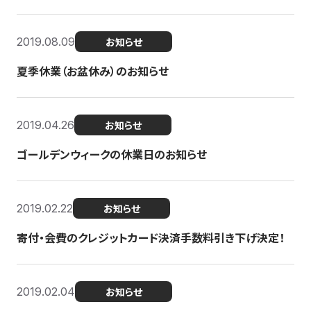
2019.08.09
お知らせ
夏季休業（お盆休み）のお知らせ
2019.04.26
お知らせ
ゴールデンウィークの休業日のお知らせ
2019.02.22
お知らせ
寄付・会費のクレジットカード決済手数料引き下げ決定！
2019.02.04
お知らせ