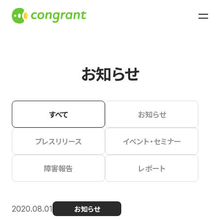
お知らせ
すべて
お知らせ
プレスリリース
イベント・セミナー
障害報告
レポート
2020.08.01
お知らせ