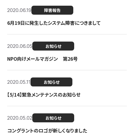
2020.06.19
障害報告
6月19日に発生したシステム障害につきまして
2020.06.05
お知らせ
NPO向けメールマガジン 第26号
2020.05.11
お知らせ
【5/14】緊急メンテナンスのお知らせ
2020.05.02
お知らせ
コングラントのロゴが新しくなりました