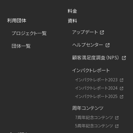
料金
利用団体
資料
アップデート
プロジェクト一覧
ヘルプセンター
団体一覧
顧客満足度調査（NPS）
インパクトレポート
インパクトレポート2023
インパクトレポート2024
インパクトレポート2025
周年コンテンツ
7周年記念コンテンツ
5周年記念コンテンツ