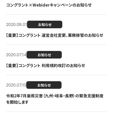
コングラント×Webiderキャンペーンのお知らせ
2020.08.01
お知らせ
【重要】コングラント 運営会社変更、業務移管のお知らせ
2020.07.14
お知らせ
【重要】コングラント 利用規約改訂のお知らせ
2020.07.10
お知らせ
令和2年7月豪雨災害（九州・岐阜・長野）の緊急支援制度
を開始します