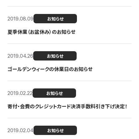
2019.08.09
お知らせ
夏季休業（お盆休み）のお知らせ
2019.04.26
お知らせ
ゴールデンウィークの休業日のお知らせ
2019.02.22
お知らせ
寄付・会費のクレジットカード決済手数料引き下げ決定！
2019.02.04
お知らせ