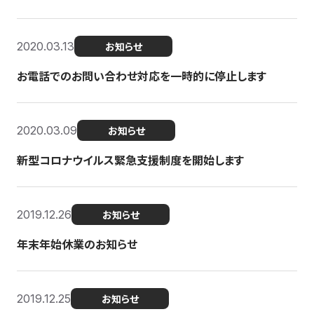
2020.03.13
お知らせ
お電話でのお問い合わせ対応を一時的に停止します
2020.03.09
お知らせ
新型コロナウイルス緊急支援制度を開始します
2019.12.26
お知らせ
年末年始休業のお知らせ
2019.12.25
お知らせ