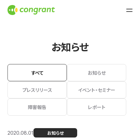
お知らせ
すべて
お知らせ
プレスリリース
イベント・セミナー
障害報告
レポート
2020.08.01
お知らせ