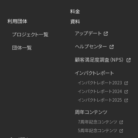
料金
利用団体
資料
アップデート
プロジェクト一覧
ヘルプセンター
団体一覧
顧客満足度調査（NPS）
インパクトレポート
インパクトレポート2023
インパクトレポート2024
インパクトレポート2025
周年コンテンツ
7周年記念コンテンツ
5周年記念コンテンツ