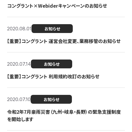
コングラント×Webiderキャンペーンのお知らせ
2020.08.01
お知らせ
【重要】コングラント 運営会社変更、業務移管のお知らせ
2020.07.14
お知らせ
【重要】コングラント 利用規約改訂のお知らせ
2020.07.10
お知らせ
令和2年7月豪雨災害（九州・岐阜・長野）の緊急支援制度
を開始します