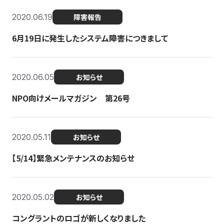
2020.06.19
障害報告
6月19日に発生したシステム障害につきまして
2020.06.05
お知らせ
NPO向けメールマガジン 第26号
2020.05.11
お知らせ
【5/14】緊急メンテナンスのお知らせ
2020.05.02
お知らせ
コングラントのロゴが新しくなりました