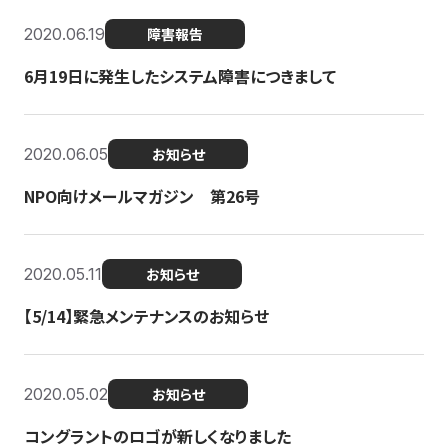
2020.06.19
障害報告
6月19日に発生したシステム障害につきまして
2020.06.05
お知らせ
NPO向けメールマガジン 第26号
2020.05.11
お知らせ
【5/14】緊急メンテナンスのお知らせ
2020.05.02
お知らせ
コングラントのロゴが新しくなりました