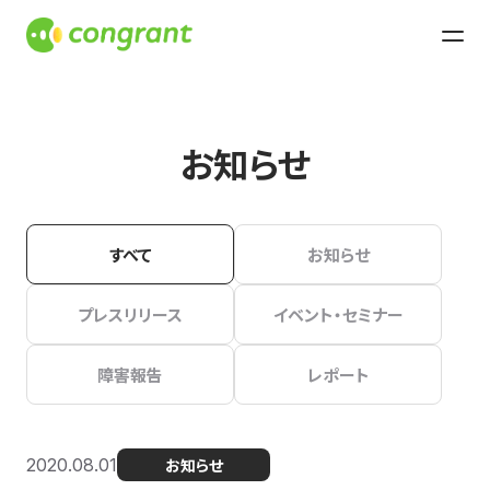
お知らせ
すべて
お知らせ
プレスリリース
イベント・セミナー
障害報告
レポート
2020.08.01
お知らせ