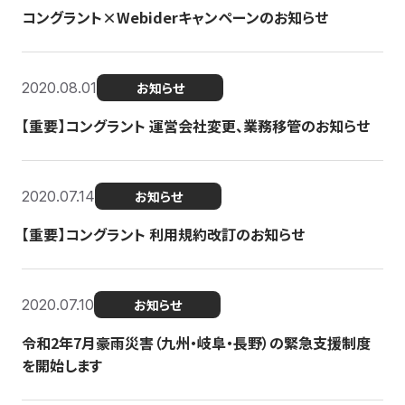
コングラント×Webiderキャンペーンのお知らせ
2020.08.01
お知らせ
【重要】コングラント 運営会社変更、業務移管のお知らせ
2020.07.14
お知らせ
【重要】コングラント 利用規約改訂のお知らせ
2020.07.10
お知らせ
令和2年7月豪雨災害（九州・岐阜・長野）の緊急支援制度
を開始します