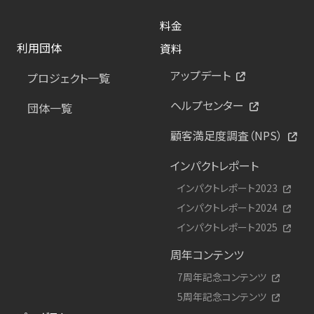
料金
利用団体
資料
アップデート
プロジェクト一覧
ヘルプセンター
団体一覧
顧客満足度調査（NPS）
インパクトレポート
インパクトレポート2023
インパクトレポート2024
インパクトレポート2025
周年コンテンツ
7周年記念コンテンツ
5周年記念コンテンツ