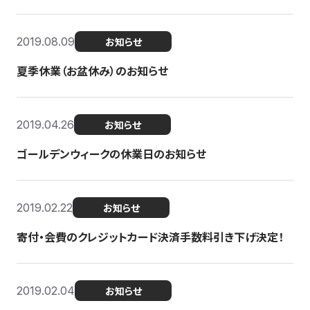
2019.08.09
お知らせ
夏季休業（お盆休み）のお知らせ
2019.04.26
お知らせ
ゴールデンウィークの休業日のお知らせ
2019.02.22
お知らせ
寄付・会費のクレジットカード決済手数料引き下げ決定！
2019.02.04
お知らせ