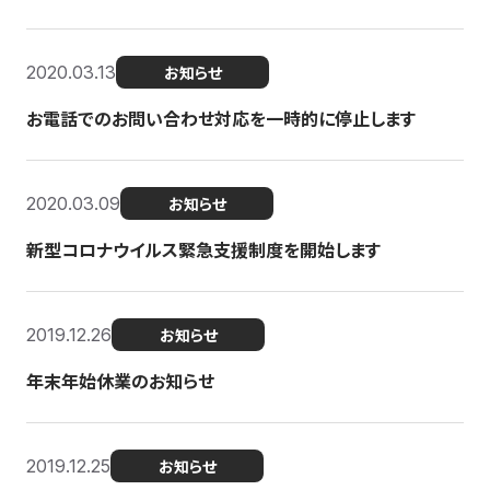
2020.03.13
お知らせ
お電話でのお問い合わせ対応を一時的に停止します
2020.03.09
お知らせ
新型コロナウイルス緊急支援制度を開始します
2019.12.26
お知らせ
年末年始休業のお知らせ
2019.12.25
お知らせ