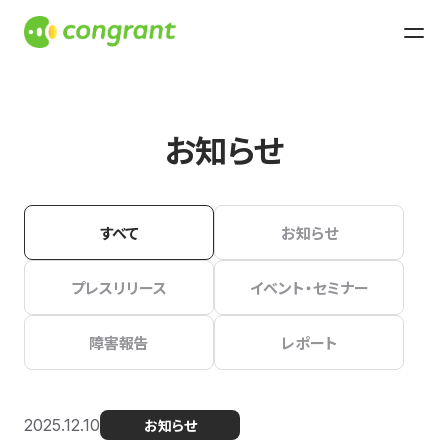
お知らせ
すべて
お知らせ
プレスリリース
イベント・セミナー
障害報告
レポート
2025.12.10
お知らせ