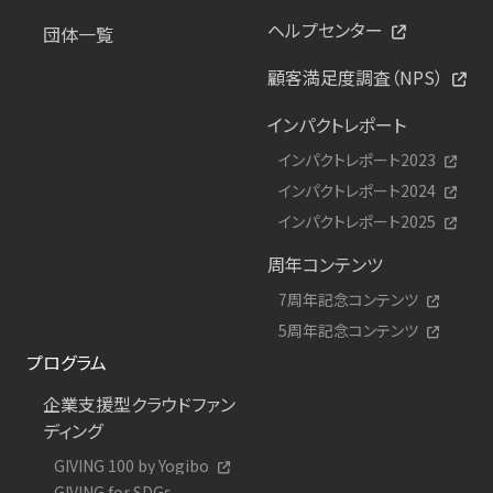
ヘルプセンター
団体一覧
顧客満足度調査（NPS）
インパクトレポート
インパクトレポート2023
インパクトレポート2024
インパクトレポート2025
周年コンテンツ
7周年記念コンテンツ
5周年記念コンテンツ
プログラム
企業支援型クラウドファン
ディング
GIVING 100 by Yogibo
GIVING for SDGs