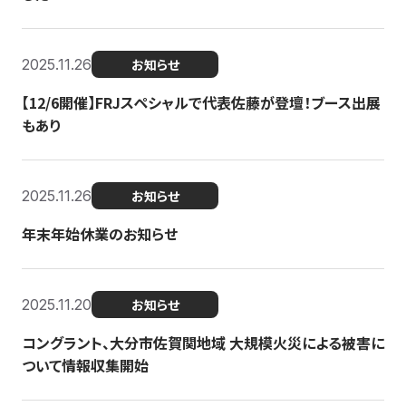
2025.11.26
お知らせ
【12/6開催】FRJスペシャルで代表佐藤が登壇！ブース出展
もあり
2025.11.26
お知らせ
年末年始休業のお知らせ
2025.11.20
お知らせ
コングラント、大分市佐賀関地域 大規模火災による被害に
ついて情報収集開始