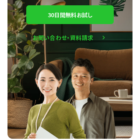
30日間無料お試し
お問い合わせ・資料請求