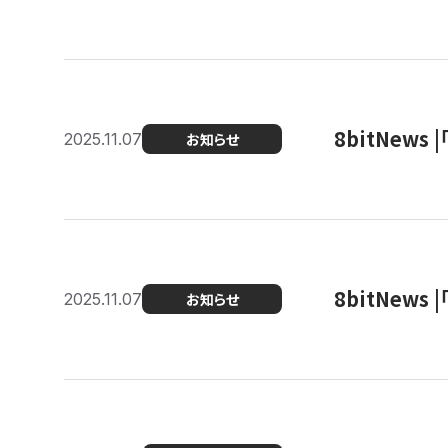
8bitNew
2025.11.07
お知らせ
8bitNew
2025.11.07
お知らせ