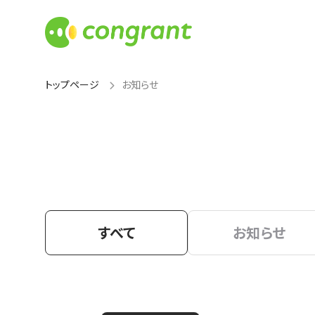
トップページ
お知らせ
すべて
お知らせ