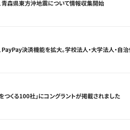
、青森県東方沖地震について情報収集開始
、PayPay決済機能を拡大。学校法人・大学法人・自
をつくる100社」にコングラントが掲載されました