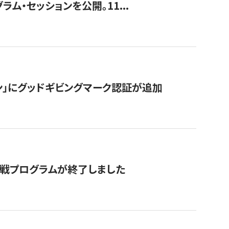
ラム・セッションを公開。11...
ン」にグッドギビングマーク認証が追加
付挑戦プログラムが終了しました