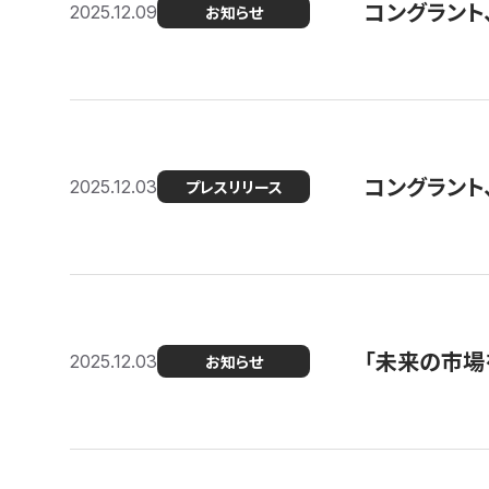
コングラント
2025.12.09
お知らせ
コングラント
2025.12.03
プレスリリース
「未来の市場
2025.12.03
お知らせ