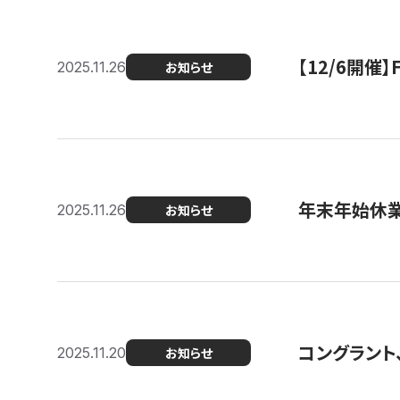
【12/6開
2025.11.26
お知らせ
年末年始休
2025.11.26
お知らせ
コングラント
2025.11.20
お知らせ