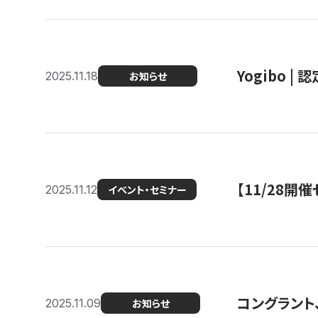
Yogibo |
2025.11.18
お知らせ
【11/28
2025.11.12
イベント・セミナー
コングラント
2025.11.09
お知らせ