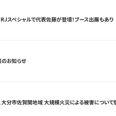
催】FRJスペシャルで代表佐藤が登壇！ブース出展もあり
業のお知らせ
、大分市佐賀関地域 大規模火災による被害について