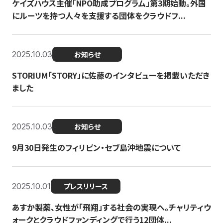
ケイズハウス主催「NPO助成プログラム」第3期始動。外国
にルーツを持つ人々を支援する団体をクラウドフ...
2025.10.03
お知らせ
STORIUM「STORY」に佐藤のインタビューを掲載いただき
ました
2025.10.03
お知らせ
9月30日発生のフィリピン・セブ島沖地震について
2025.10.01
プレスリリース
あすか製薬、女性が「飛翔」する社会の実現へ。チャリティウ
ォークとクラウドファンディングで行う12団体...