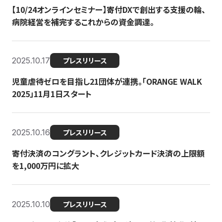
【10/24オンラインセミナー】寄付DXで創出する支援の輪、
病院経営を補完するこれからの資金調達。
2025.10.17
プレスリリース
児童虐待ゼロを目指し21団体が連携。「ORANGE WALK
2025」11月1日スタート
2025.10.16
プレスリリース
寄付決済のコングラント、クレジットカード決済の上限額
を1,000万円に拡大
2025.10.10
プレスリリース