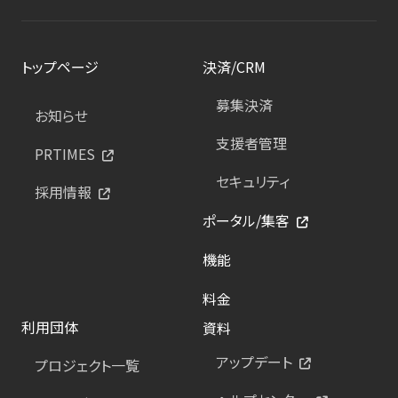
トップページ
決済/CRM
募集決済
お知らせ
支援者管理
PRTIMES
セキュリティ
採用情報
ポータル/集客
機能
料金
利用団体
資料
アップデート
プロジェクト一覧