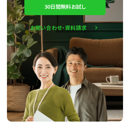
30日間無料お試し
お問い合わせ・資料請求