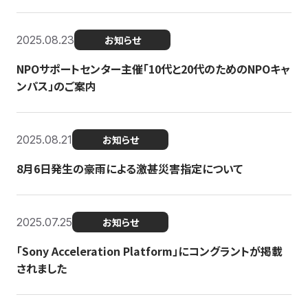
2025.08.23
お知らせ
NPOサポートセンター主催「10代と20代のためのNPOキャ
ンパス」のご案内
2025.08.21
お知らせ
8月6日発生の豪雨による激甚災害指定について
2025.07.25
お知らせ
「Sony Acceleration Platform」にコングラントが掲載
されました