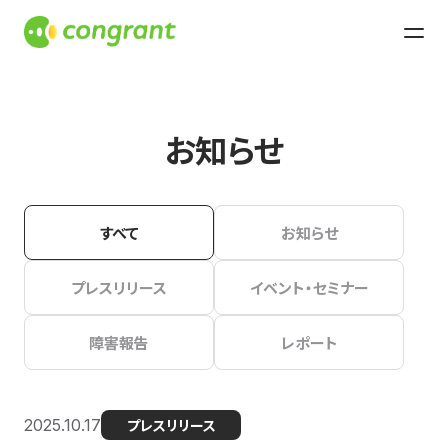
お知らせ
すべて
お知らせ
プレスリリース
イベント・セミナー
障害報告
レポート
2025.10.17
プレスリリース