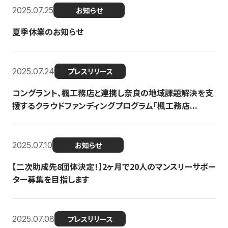
2025.07.25
お知らせ
夏季休業のお知らせ
2025.07.24
プレスリリース
コングラント、楓工務店と連携し奈良の地域課題解決を支
援するクラウドファンディングプログラム「楓工務店...
2025.07.10
お知らせ
【二次助成先8団体決定！】2ヶ月で20人のマンスリーサポー
ター募集を目指します
2025.07.08
プレスリリース