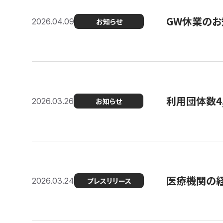
GW休業のお
2026.04.09
お知らせ
利用団体数4
2026.03.26
お知らせ
医療機関の経
2026.03.24
プレスリリース