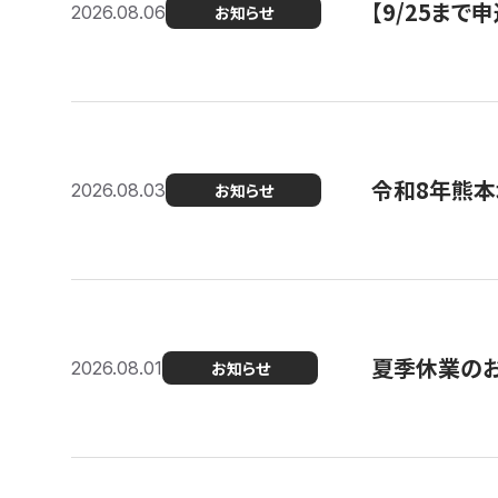
【9/25ま
2026.08.06
お知らせ
令和8年熊本
2026.08.03
お知らせ
夏季休業の
2026.08.01
お知らせ