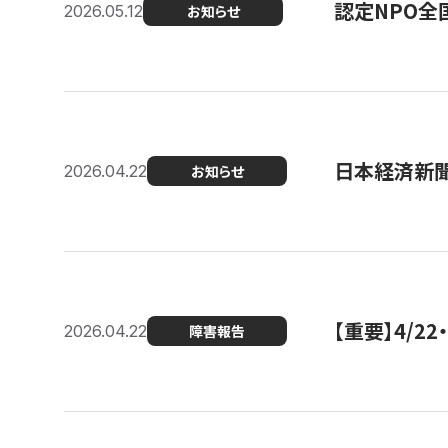
認定NPO全
2026.05.12
お知らせ
日本経済新
2026.04.22
お知らせ
【重要】4/
2026.04.22
障害報告