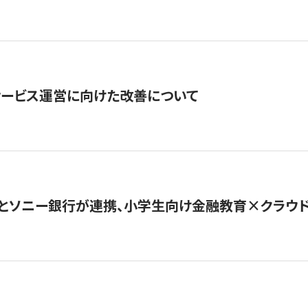
サービス運営に向けた改善について
とソニー銀行が連携、小学生向け金融教育×クラウドファ