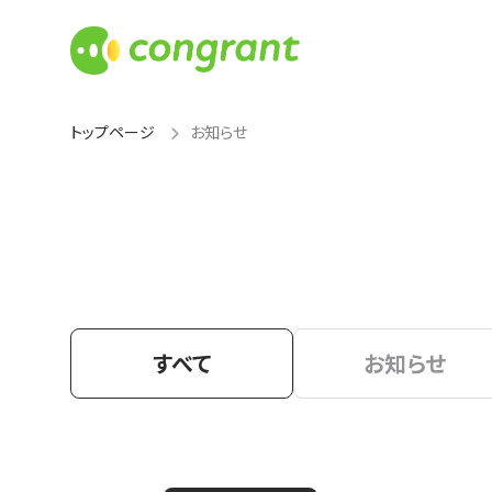
トップページ
お知らせ
すべて
お知らせ