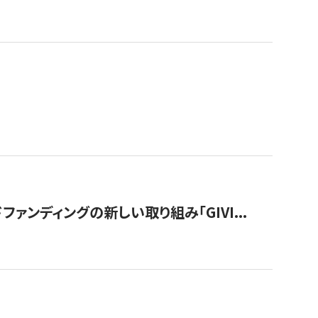
ンディングの新しい取り組み「GIVI...