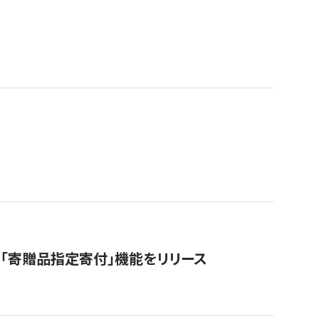
「寄贈品指定寄付」機能をリリース