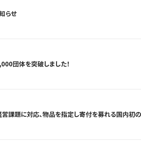
知らせ
,000団体を突破しました！
営課題に対応、物品を指定し寄付を募れる国内初の