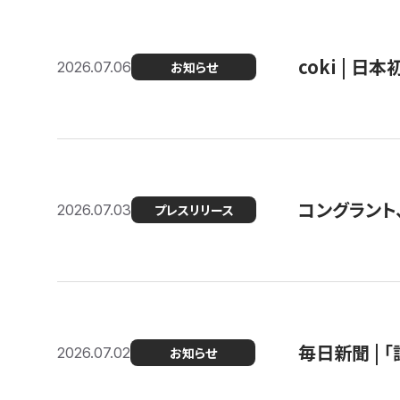
coki | 
2026.07.06
お知らせ
コングラント
2026.07.03
プレスリリース
毎日新聞 |
2026.07.02
お知らせ