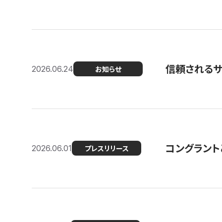
信頼される
2026.06.24
お知らせ
コングラント
2026.06.01
プレスリリース