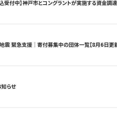
で申込受付中】神戸市とコングラントが実施する資金調達・
地震 緊急支援｜寄付募集中の団体一覧【8月6日更
お知らせ