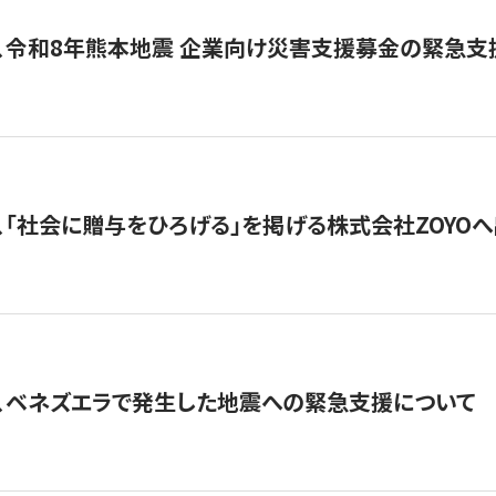
、令和8年熊本地震 企業向け災害支援募金の緊急支
、「社会に贈与をひろげる」を掲げる株式会社ZOYO
、ベネズエラで発生した地震への緊急支援について