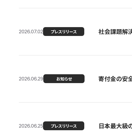
社会課題解決
2026.07.02
プレスリリース
寄付金の安
2026.06.29
お知らせ
日本最大級の認
2026.06.25
プレスリリース