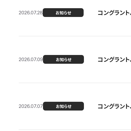
コングラント
2026.07.28
お知らせ
コングラント
2026.07.09
お知らせ
コングラント
2026.07.07
お知らせ