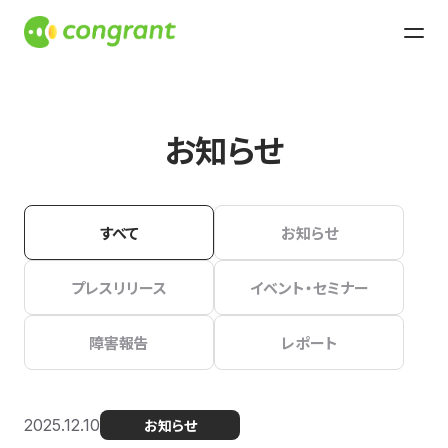
お知らせ
すべて
お知らせ
プレスリリース
イベント・セミナー
障害報告
レポート
2025.12.10
お知らせ