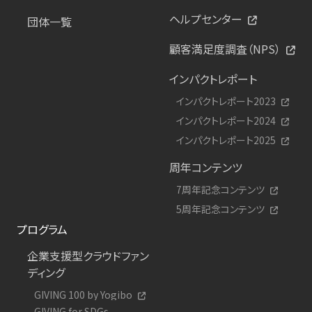
ヘルプセンター
団体一覧
顧客満足度調査（NPS）
インパクトレポート
インパクトレポート2023
インパクトレポート2024
インパクトレポート2025
周年コンテンツ
7周年記念コンテンツ
5周年記念コンテンツ
プログラム
企業支援型クラウドファン
ディング
GIVING 100 by Yogibo
GIVING for SDGs