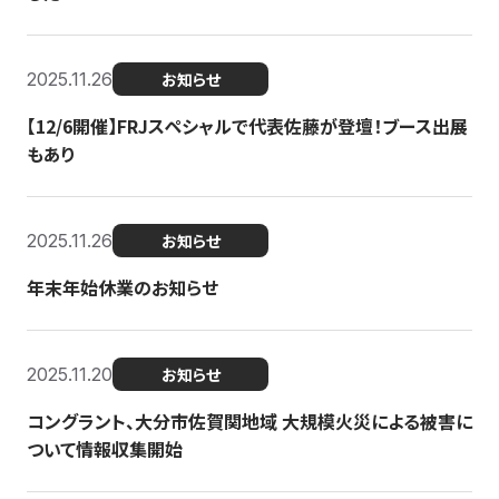
2025.11.26
お知らせ
【12/6開催】FRJスペシャルで代表佐藤が登壇！ブース出展
もあり
2025.11.26
お知らせ
年末年始休業のお知らせ
2025.11.20
お知らせ
コングラント、大分市佐賀関地域 大規模火災による被害に
ついて情報収集開始