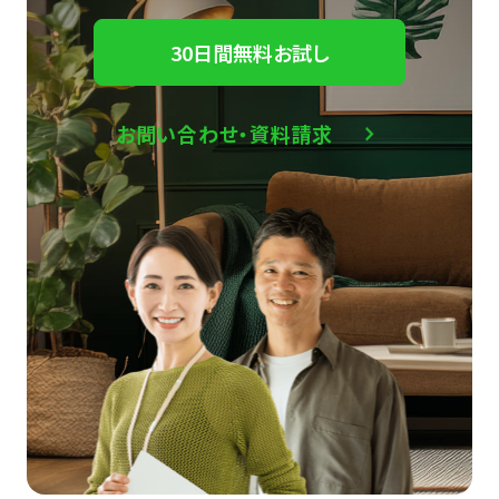
30日間無料お試し
お問い合わせ・資料請求