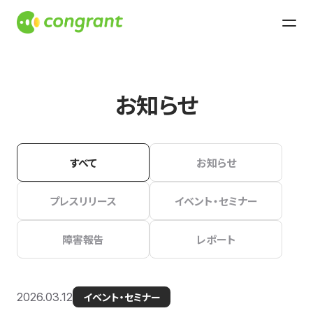
お知らせ
すべて
お知らせ
プレスリリース
イベント・セミナー
障害報告
レポート
2026.03.12
イベント・セミナー