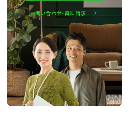
お問い合わせ・資料請求