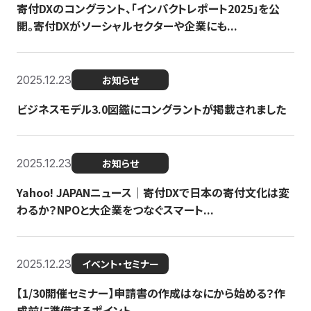
寄付DXのコングラント、「インパクトレポート2025」を公
開。寄付DXがソーシャルセクターや企業にも...
2025.12.23
お知らせ
ビジネスモデル3.0図鑑にコングラントが掲載されました
2025.12.23
お知らせ
Yahoo! JAPANニュース｜寄付DXで日本の寄付文化は変
わるか？NPOと大企業をつなぐスマート...
2025.12.23
イベント・セミナー
【1/30開催セミナー】申請書の作成はなにから始める？作
成前に準備するポイント