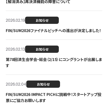
【解消済み】再決済機能の障害について
2026.02.19
お知らせ
FIN/SUM2026ファイナルピッチへの進出が決定しました！
2026.02.13
お知らせ
第78回済生会学会・総会（2/15）にコングラントが出展しま
す
2026.02.04
お知らせ
FIN/SUM2026 IMPACT PICHに挑戦中！スタートアップ投
票にご協力お願いします