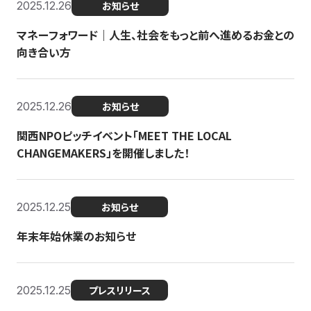
2025.12.26
お知らせ
マネーフォワード｜人生、社会をもっと前へ進めるお金との
向き合い方
2025.12.26
お知らせ
関西NPOピッチイベント「MEET THE LOCAL
CHANGEMAKERS」を開催しました！
2025.12.25
お知らせ
年末年始休業のお知らせ
2025.12.25
プレスリリース