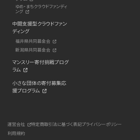
ゆめ・まちクラウドファンディ
ング
中間支援型クラウドファン
ディング
福井県共同募金会
新潟県共同募金会
マンスリー寄付挑戦プログ
ラム
小さな団体の寄付募集応
援プログラム
運営会社
特定商取引法に基づく表記
プライバシーポリシー
利用規約