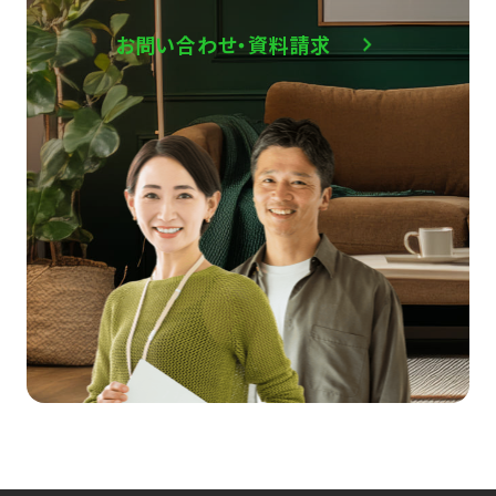
お問い合わせ・資料請求