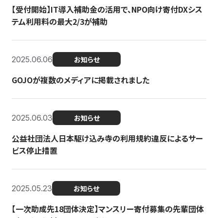
【受付開始】IT導入補助金の活用で、NPO向け寄付DXシス
テム利用料の最大2/3が補助
2025.06.06
お知らせ
GOJOが複数のメディアに掲載されました
2025.06.03
お知らせ
公益社団法人日本駆け込み寺の利用規約違反によるサー
ビス停止措置
2025.05.23
お知らせ
【一次助成先18団体決定】マンスリー寄付募集の先輩団体