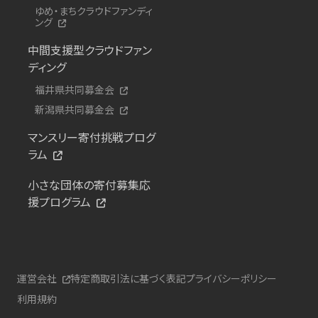
ゆめ・まちクラウドファンディ
ング
中間支援型クラウドファン
ディング
福井県共同募金会
新潟県共同募金会
マンスリー寄付挑戦プログ
ラム
小さな団体の寄付募集応
援プログラム
運営会社
特定商取引法に基づく表記
プライバシーポリシー
利用規約