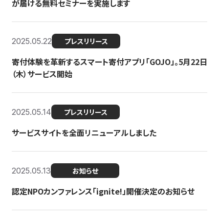
が届ける無料セミナーを実施します
2025.05.22
プレスリリース
寄付体験を革新するスマート寄付アプリ「GOJO」。5月22日
（木）サービス開始
2025.05.14
プレスリリース
サービスサイトを全面リニューアルしました
2025.05.13
お知らせ
認定NPOカンファレンス「ignite!」開催決定のお知らせ