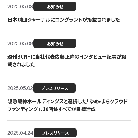
2025.05.09
お知らせ
日本財団ジャーナルにコングラントが掲載されました
2025.05.08
お知らせ
週刊BCN+に当社代表佐藤正隆のインタビュー記事が掲
載されました
2025.05.02
プレスリリース
阪急阪神ホールディングスと連携した「ゆめ•まちクラウド
ファンディング」、10団体すべてが目標達成
2025.04.24
プレスリリース