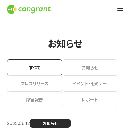
お知らせ
すべて
お知らせ
プレスリリース
イベント・セミナー
障害報告
レポート
2025.06.12
お知らせ