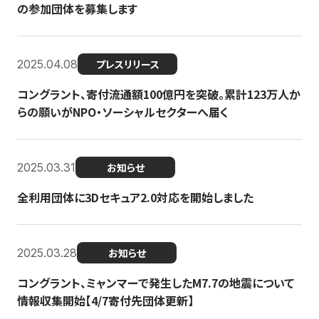
の参加団体を募集します
2025.04.08
プレスリリース
コングラント、寄付流通額100億円を突破。累計123万人か
らの願いがNPO・ソーシャルセクターへ届く
2025.03.31
お知らせ
全利用団体に3Dセキュア2.0対応を開始しました
2025.03.28
お知らせ
コングラント、ミャンマーで発生したM7.7の地震について
情報収集開始【4/7寄付先団体更新】