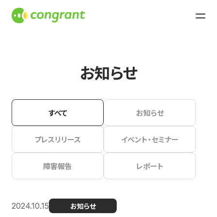
お知らせ
すべて
お知らせ
プレスリリース
イベント・セミナー
障害報告
レポート
2024.10.15
お知らせ