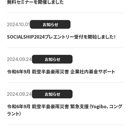
無料セミナーを開催しました
2024.10.01
お知らせ
SOCIALSHIP2024プレエントリー受付を開始しました！
2024.09.24
お知らせ
令和6年9月 能登半島豪雨災害 企業社内募金サポート
2024.09.24
お知らせ
令和6年9月 能登半島豪雨災害 緊急支援（Yogibo、コング
ラント）