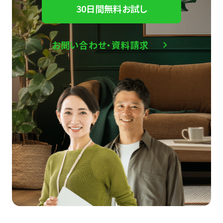
30日間無料お試し
お問い合わせ・資料請求