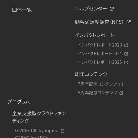
ヘルプセンター
団体一覧
顧客満足度調査（NPS）
インパクトレポート
インパクトレポート2023
インパクトレポート2024
インパクトレポート2025
周年コンテンツ
7周年記念コンテンツ
5周年記念コンテンツ
プログラム
企業支援型クラウドファン
ディング
GIVING 100 by Yogibo
GIVING for SDGs