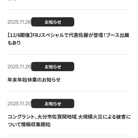
2025.11.26
お知らせ
【12/6開催】FRJスペシャルで代表佐藤が登壇！ブース出展
もあり
2025.11.26
お知らせ
年末年始休業のお知らせ
2025.11.20
お知らせ
コングラント、大分市佐賀関地域 大規模火災による被害に
ついて情報収集開始