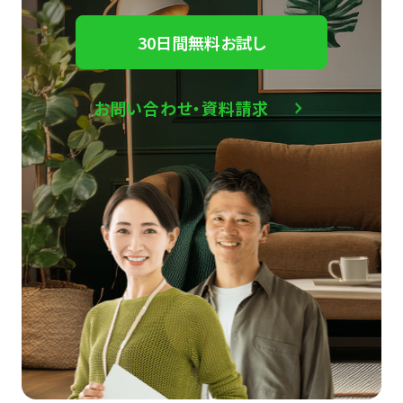
30日間無料お試し
お問い合わせ・資料請求