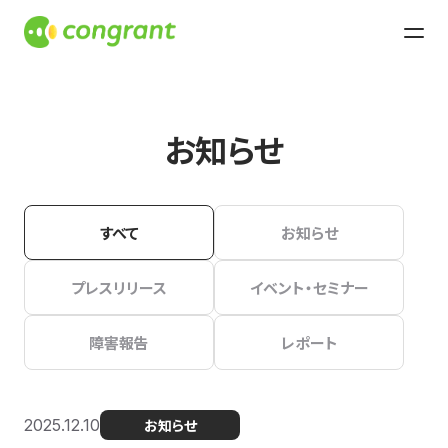
お知らせ
すべて
お知らせ
プレスリリース
イベント・セミナー
障害報告
レポート
2025.12.10
お知らせ