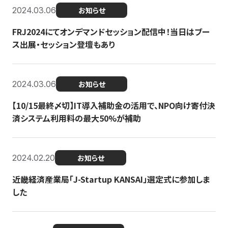
2024.03.06
お知らせ
FRJ2024にてオンデマンドセッション配信中！当日はブー
ス出展・セッション登壇もあり
2024.03.06
お知らせ
【10/15最終〆切】IT導入補助金の活用で、NPO向け寄付決
済システム利用料の最大50%が補助
2024.02.20
お知らせ
近畿経済産業局「J-Startup KANSAI」選定式に参加しま
した