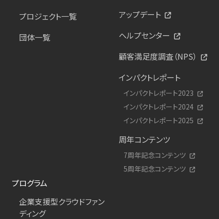
アップデート
プロジェクト一覧
ヘルプセンター
団体一覧
顧客満足度調査（NPS）
インパクトレポート
インパクトレポート2023
インパクトレポート2024
インパクトレポート2025
周年コンテンツ
7周年記念コンテンツ
5周年記念コンテンツ
プログラム
企業支援型クラウドファン
ディング