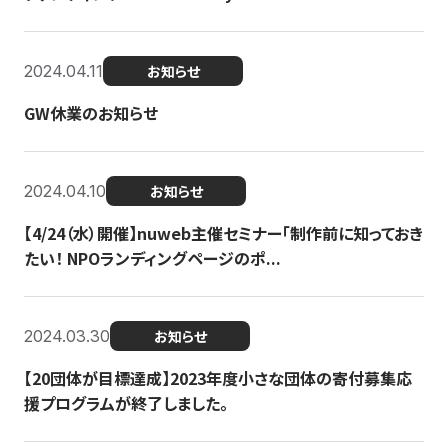
2024.04.11
お知らせ
GW休業のお知らせ
2024.04.10
お知らせ
【4/24（水）開催】nuweb主催セミナー「制作前に知っておき
たい！ NPOランディングページのポ...
2024.03.30
お知らせ
【20団体が目標達成】2023年度小さな団体の寄付募集応
援プログラムが終了しました。