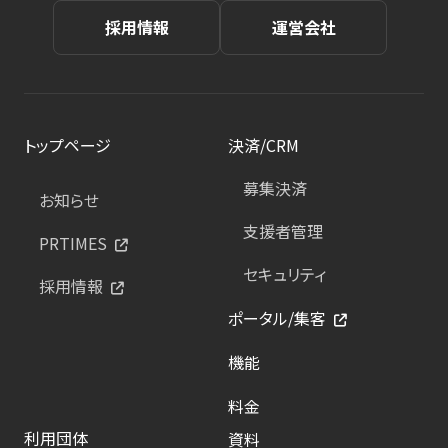
採用情報
運営会社
トップページ
決済/CRM
募集決済
お知らせ
支援者管理
PRTIMES
セキュリティ
採用情報
ポータル/集客
機能
料金
利用団体
資料