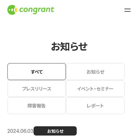
お知らせ
すべて
お知らせ
プレスリリース
イベント・セミナー
障害報告
レポート
2024.06.03
お知らせ