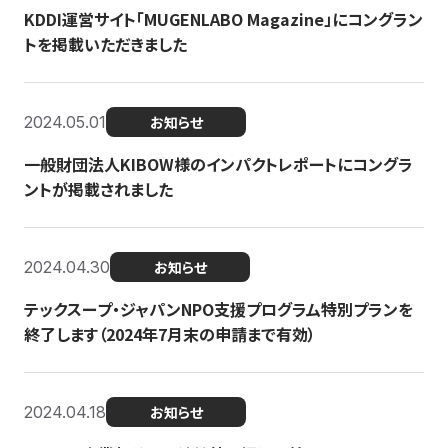
KDDI運営サイト「MUGENLABO Magazine」にコングラン
トを掲載いただきました
2024.05.01
お知らせ
一般財団法人KIBOW様のインパクトレポートにコングラ
ントが掲載されました
2024.04.30
お知らせ
テックスープ・ジャパンNPO支援プログラム特別プランを
終了します（2024年7月末の申請まで有効）
2024.04.18
お知らせ