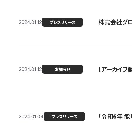
株式会社グ
2024.01.12
プレスリリース
【アーカイブ
2024.01.12
お知らせ
「令和6年 
2024.01.04
プレスリリース