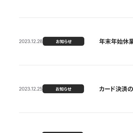
年末年始休
2023.12.28
お知らせ
カード決済
2023.12.25
お知らせ