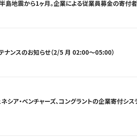
半島地震から1ヶ月。企業による従業員募金の寄付者
ナンスのお知らせ（2/5 月 02:00〜05:00）
ネシア・ベンチャーズ、コングラントの企業寄付シ