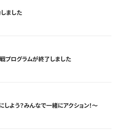
動しました
挑戦プログラムが終了しました
にしよう？みんなで一緒にアクション！〜