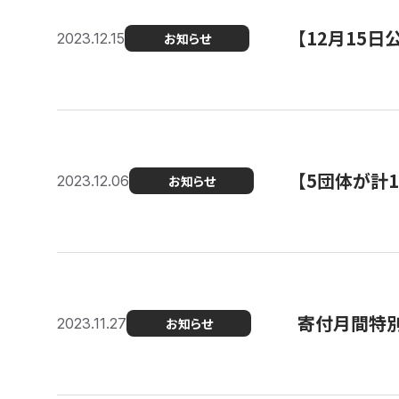
【12月15
2023.12.15
お知らせ
【5団体が計
2023.12.06
お知らせ
寄付月間特別
2023.11.27
お知らせ