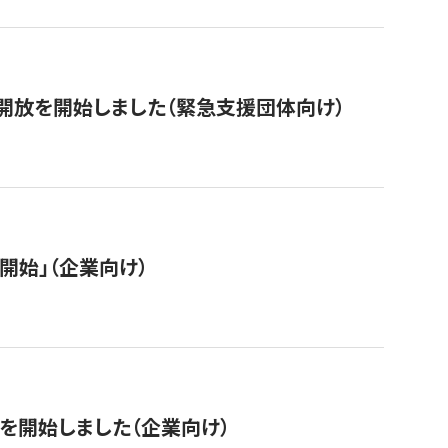
開放を開始しました（緊急支援団体向け）
開始」（企業向け）
を開始しました（企業向け）