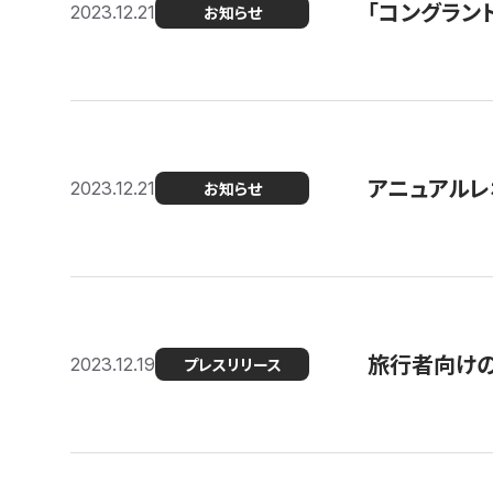
「コングラン
2023.12.21
お知らせ
アニュアルレ
2023.12.21
お知らせ
旅行者向け
2023.12.19
プレスリリース