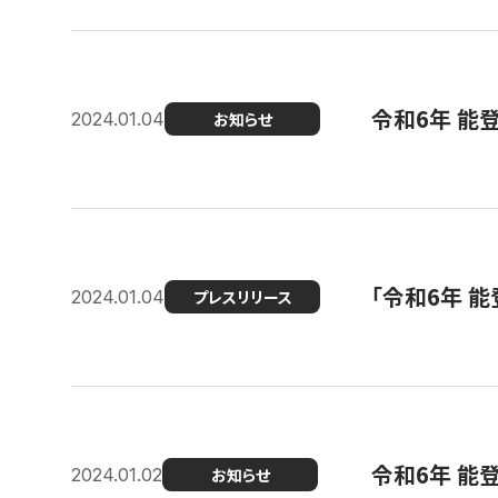
令和6年 能
2024.01.04
お知らせ
「令和6年 
2024.01.04
プレスリリース
令和6年 能
2024.01.02
お知らせ