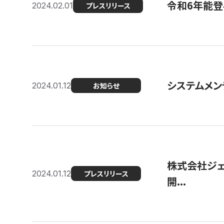
令和6年能登
2024.02.01
プレスリリース
システムメンテ
2024.01.12
お知らせ
株式会社ジェ
2024.01.12
プレスリリース
開...