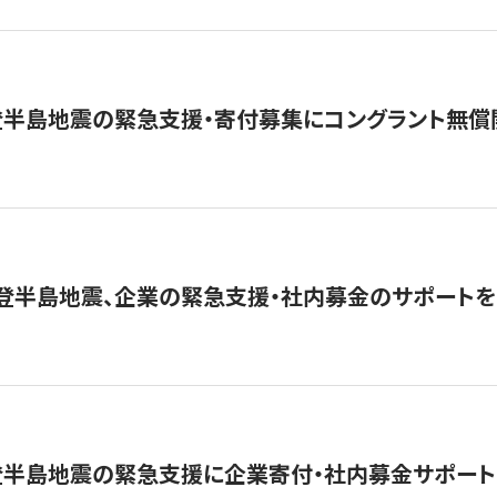
登半島地震の緊急支援・寄付募集にコングラント無償
能登半島地震、企業の緊急支援・社内募金のサポートを
登半島地震の緊急支援に企業寄付・社内募金サポート