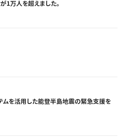
が1万人を超えました。
ステムを活用した能登半島地震の緊急支援を