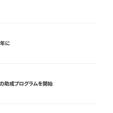
1年に
の助成プログラムを開始