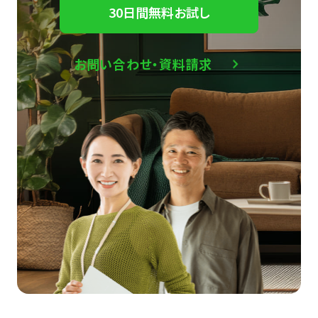
30日間無料お試し
お問い合わせ・資料請求