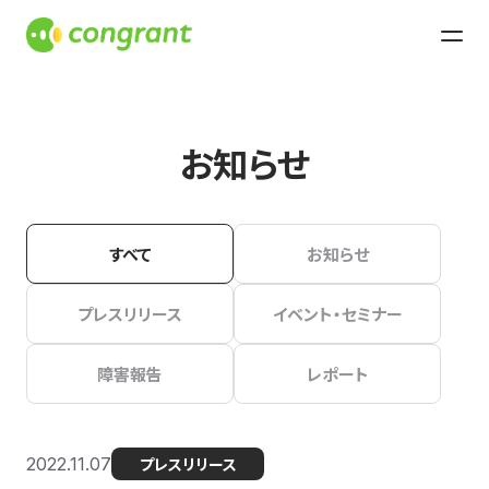
お知らせ
すべて
お知らせ
プレスリリース
イベント・セミナー
障害報告
レポート
2022.11.07
プレスリリース