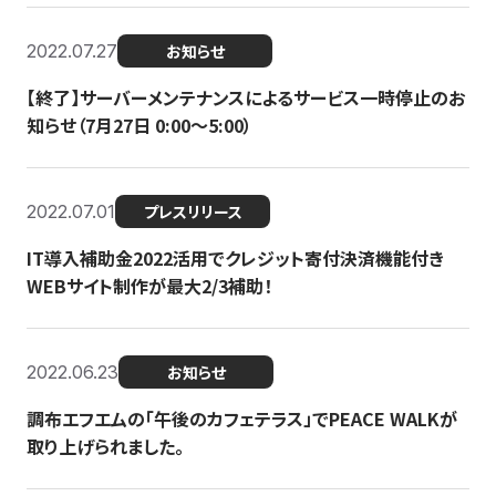
2022.07.27
お知らせ
【終了】サーバーメンテナンスによるサービス一時停止のお
知らせ（7月27日 0:00〜5:00）
2022.07.01
プレスリリース
IT導入補助金2022活用でクレジット寄付決済機能付き
WEBサイト制作が最大2/3補助！
2022.06.23
お知らせ
調布エフエムの「午後のカフェテラス」でPEACE WALKが
取り上げられました。