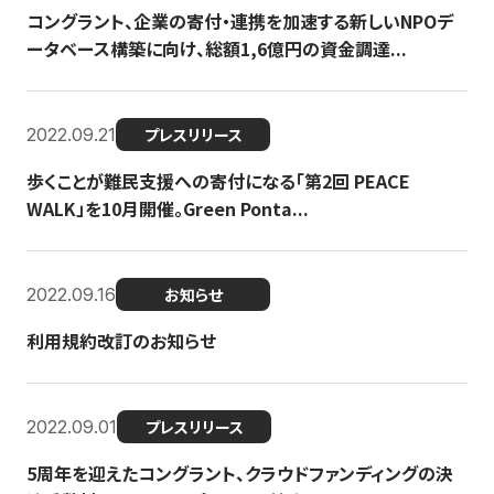
コングラント、企業の寄付・連携を加速する新しいNPOデ
ータベース構築に向け、総額1,6億円の資金調達...
2022.09.21
プレスリリース
歩くことが難民支援への寄付になる「第2回 PEACE
WALK」を10月開催。Green Ponta...
2022.09.16
お知らせ
利用規約改訂のお知らせ
2022.09.01
プレスリリース
5周年を迎えたコングラント、クラウドファンディングの決