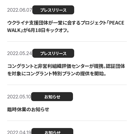
2022.06.07
プレスリリース
ウクライナ支援団体が一堂に会するプロジェクト「PEACE
WALK」が6月18日キックオフ。
2022.05.24
プレスリリース
コングラントと非営利組織評価センターが提携。認証団体
を対象にコングラント特別プランの提供を開始。
2022.05.10
お知らせ
臨時休業のお知らせ
2022.04.19
お知らせ