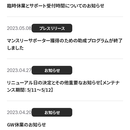
臨時休業とサポート受付時間についてのお知らせ
2023.05.08
プレスリリース
マンスリーサポーター獲得のための助成プログラムが終了
しました
2023.04.27
お知らせ
リニューアル日の決定とその他重要なお知らせ【メンテナ
ンス期間：5/11～5/12】
2023.04.20
お知らせ
GW休業のお知らせ