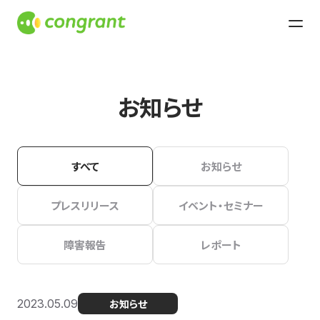
お知らせ
すべて
お知らせ
プレスリリース
イベント・セミナー
障害報告
レポート
2023.05.09
お知らせ