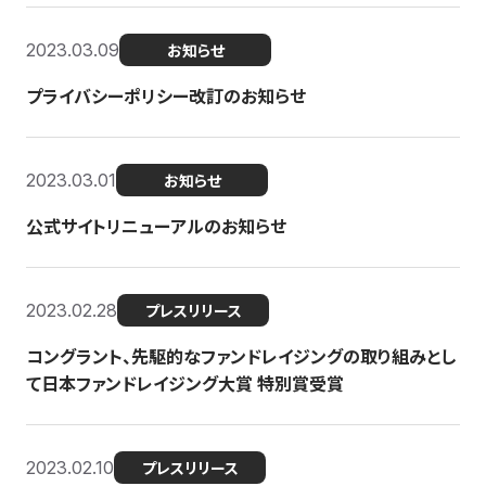
2023.03.09
お知らせ
プライバシーポリシー改訂のお知らせ
2023.03.01
お知らせ
公式サイトリニューアルのお知らせ
2023.02.28
プレスリリース
コングラント、先駆的なファンドレイジングの取り組みとし
て日本ファンドレイジング大賞 特別賞受賞
2023.02.10
プレスリリース