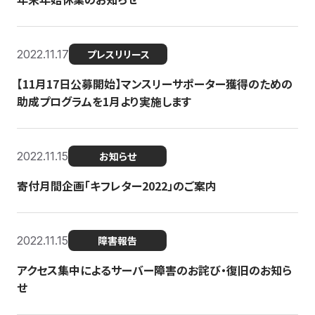
2022.11.17
プレスリリース
【11月17日公募開始】マンスリーサポーター獲得のための
助成プログラムを1月より実施します
2022.11.15
お知らせ
寄付月間企画「キフレター2022」のご案内
2022.11.15
障害報告
アクセス集中によるサーバー障害のお詫び・復旧のお知ら
せ