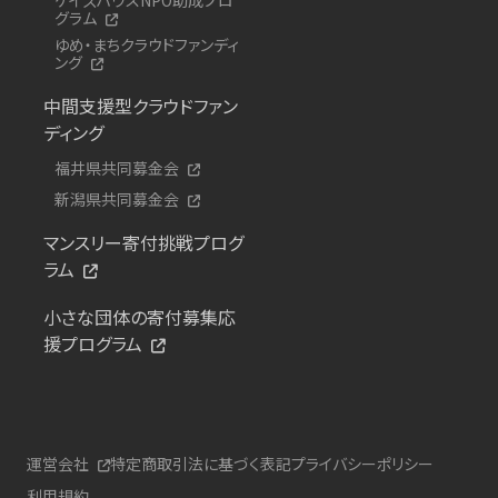
グラム
ゆめ・まちクラウドファンディ
ング
中間支援型クラウドファン
ディング
福井県共同募金会
新潟県共同募金会
マンスリー寄付挑戦プログ
ラム
小さな団体の寄付募集応
援プログラム
運営会社
特定商取引法に基づく表記
プライバシーポリシー
利用規約