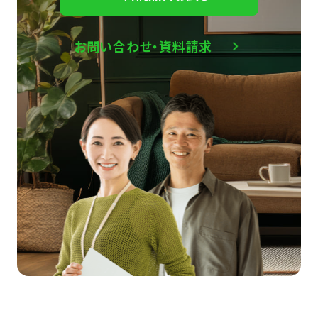
お問い合わせ・資料請求