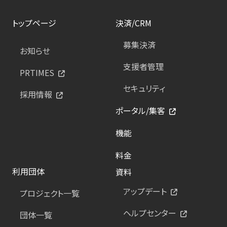
トップページ
決済/CRM
募集決済
お知らせ
支援者管理
PRTIMES
セキュリティ
採用情報
ポータル/集客
機能
料金
利用団体
資料
アップデート
プロジェクト一覧
ヘルプセンター
団体一覧