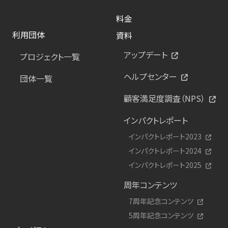
料金
利用団体
資料
アップデート
プロジェクト一覧
ヘルプセンター
団体一覧
顧客満足度調査（NPS）
インパクトレポート
インパクトレポート2023
インパクトレポート2024
インパクトレポート2025
周年コンテンツ
7周年記念コンテンツ
5周年記念コンテンツ