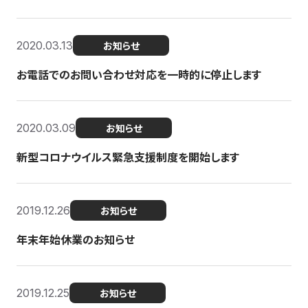
2020.03.13
お知らせ
お電話でのお問い合わせ対応を一時的に停止します
2020.03.09
お知らせ
新型コロナウイルス緊急支援制度を開始します
2019.12.26
お知らせ
年末年始休業のお知らせ
2019.12.25
お知らせ