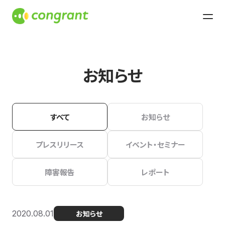
お知らせ
すべて
お知らせ
プレスリリース
イベント・セミナー
障害報告
レポート
2020.08.01
お知らせ