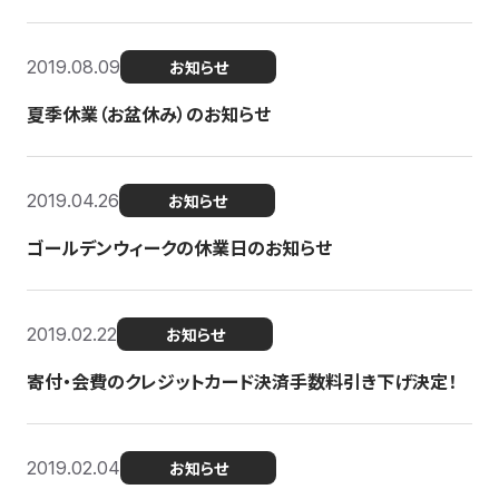
2019.08.09
お知らせ
夏季休業（お盆休み）のお知らせ
2019.04.26
お知らせ
ゴールデンウィークの休業日のお知らせ
2019.02.22
お知らせ
寄付・会費のクレジットカード決済手数料引き下げ決定！
2019.02.04
お知らせ