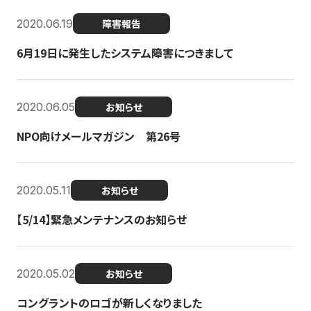
2020.06.19
障害報告
6月19日に発生したシステム障害につきまして
2020.06.05
お知らせ
NPO向けメールマガジン 第26号
2020.05.11
お知らせ
【5/14】緊急メンテナンスのお知らせ
2020.05.02
お知らせ
コングラントのロゴが新しくなりました