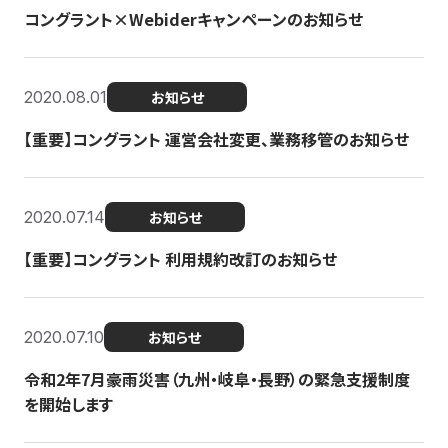
コングラント×Webiderキャンペーンのお知らせ
2020.08.01
お知らせ
【重要】コングラント 運営会社変更、業務移管のお知らせ
2020.07.14
お知らせ
【重要】コングラント 利用規約改訂のお知らせ
2020.07.10
お知らせ
令和2年7月豪雨災害（九州・岐阜・長野）の緊急支援制度
を開始します