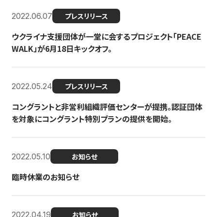
2022.06.07
プレスリリース
ウクライナ支援団体が一堂に会するプロジェクト「PEACE
WALK」が6月18日キックオフ。
2022.05.24
プレスリリース
コングラントと非営利組織評価センターが提携。認証団体
を対象にコングラント特別プランの提供を開始。
2022.05.10
お知らせ
臨時休業のお知らせ
2022.04.19
お知らせ