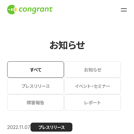
お知らせ
すべて
お知らせ
プレスリリース
イベント・セミナー
障害報告
レポート
2022.11.07
プレスリリース