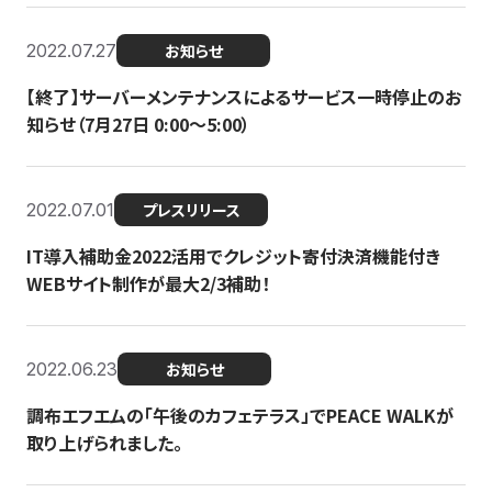
2022.07.27
お知らせ
【終了】サーバーメンテナンスによるサービス一時停止のお
知らせ（7月27日 0:00〜5:00）
2022.07.01
プレスリリース
IT導入補助金2022活用でクレジット寄付決済機能付き
WEBサイト制作が最大2/3補助！
2022.06.23
お知らせ
調布エフエムの「午後のカフェテラス」でPEACE WALKが
取り上げられました。