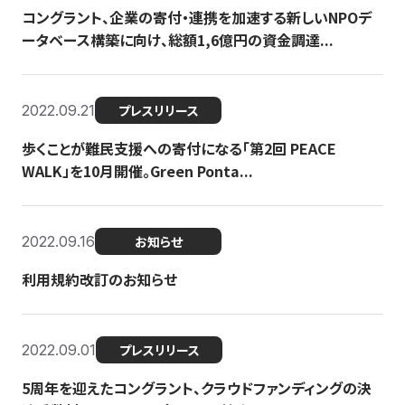
コングラント、企業の寄付・連携を加速する新しいNPOデ
ータベース構築に向け、総額1,6億円の資金調達...
2022.09.21
プレスリリース
歩くことが難民支援への寄付になる「第2回 PEACE
WALK」を10月開催。Green Ponta...
2022.09.16
お知らせ
利用規約改訂のお知らせ
2022.09.01
プレスリリース
5周年を迎えたコングラント、クラウドファンディングの決