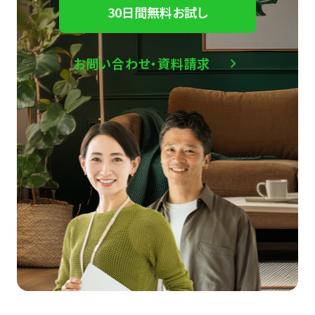
30日間無料お試し
お問い合わせ・資料請求