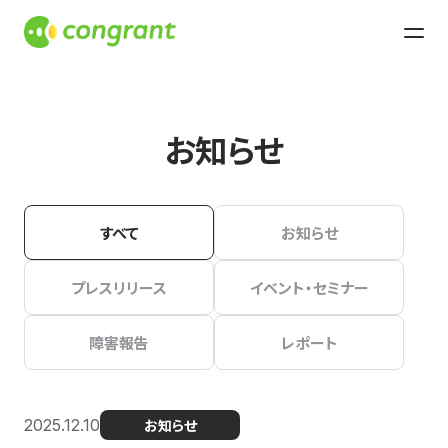
お知らせ
すべて
お知らせ
プレスリリース
イベント・セミナー
障害報告
レポート
2025.12.10
お知らせ