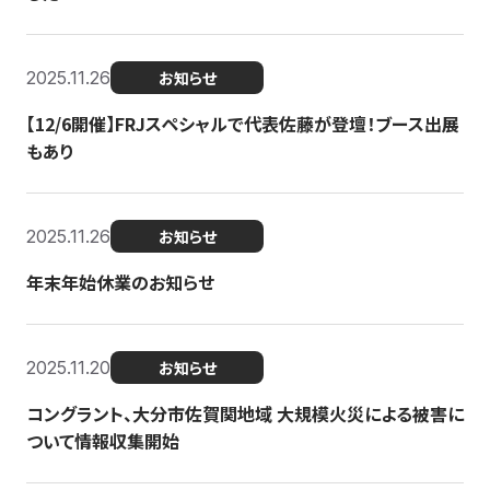
2025.11.26
お知らせ
【12/6開催】FRJスペシャルで代表佐藤が登壇！ブース出展
もあり
2025.11.26
お知らせ
年末年始休業のお知らせ
2025.11.20
お知らせ
コングラント、大分市佐賀関地域 大規模火災による被害に
ついて情報収集開始