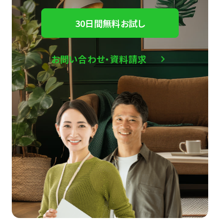
30日間無料お試し
お問い合わせ・資料請求