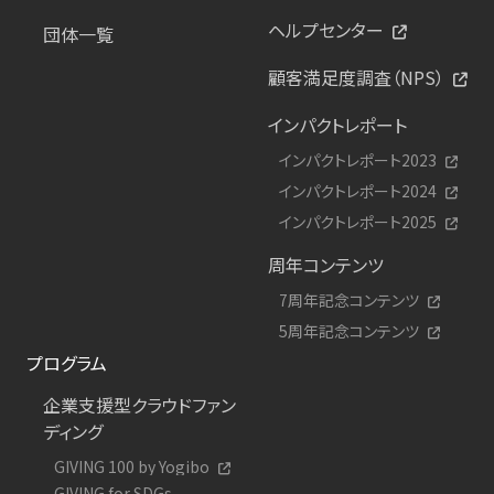
ヘルプセンター
団体一覧
顧客満足度調査（NPS）
インパクトレポート
インパクトレポート2023
インパクトレポート2024
インパクトレポート2025
周年コンテンツ
7周年記念コンテンツ
5周年記念コンテンツ
プログラム
企業支援型クラウドファン
ディング
GIVING 100 by Yogibo
GIVING for SDGs