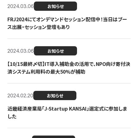
2024.03.06
お知らせ
FRJ2024にてオンデマンドセッション配信中！当日はブー
ス出展・セッション登壇もあり
2024.03.06
お知らせ
【10/15最終〆切】IT導入補助金の活用で、NPO向け寄付決
済システム利用料の最大50%が補助
2024.02.20
お知らせ
近畿経済産業局「J-Startup KANSAI」選定式に参加しま
した