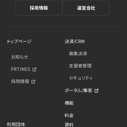
採用情報
運営会社
トップページ
決済/CRM
募集決済
お知らせ
支援者管理
PRTIMES
セキュリティ
採用情報
ポータル/集客
機能
料金
利用団体
資料