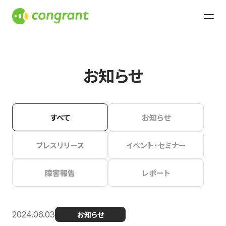
お知らせ
すべて
お知らせ
プレスリリース
イベント・セミナー
障害報告
レポート
2024.06.03
お知らせ