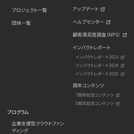
アップデート
プロジェクト一覧
ヘルプセンター
団体一覧
顧客満足度調査（NPS）
インパクトレポート
インパクトレポート2023
インパクトレポート2024
インパクトレポート2025
周年コンテンツ
7周年記念コンテンツ
5周年記念コンテンツ
プログラム
企業支援型クラウドファン
ディング