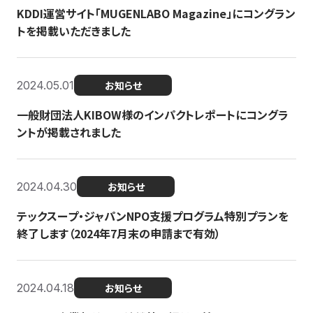
KDDI運営サイト「MUGENLABO Magazine」にコングラン
トを掲載いただきました
2024.05.01
お知らせ
一般財団法人KIBOW様のインパクトレポートにコングラ
ントが掲載されました
2024.04.30
お知らせ
テックスープ・ジャパンNPO支援プログラム特別プランを
終了します（2024年7月末の申請まで有効）
2024.04.18
お知らせ