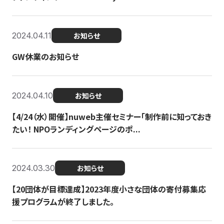
2024.04.11
お知らせ
GW休業のお知らせ
2024.04.10
お知らせ
【4/24（水）開催】nuweb主催セミナー「制作前に知っておき
たい！ NPOランディングページのポ...
2024.03.30
お知らせ
【20団体が目標達成】2023年度小さな団体の寄付募集応
援プログラムが終了しました。