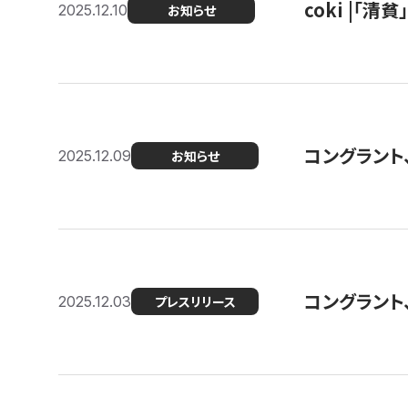
coki |「清
2025.12.10
お知らせ
コングラント
2025.12.09
お知らせ
コングラント
2025.12.03
プレスリリース