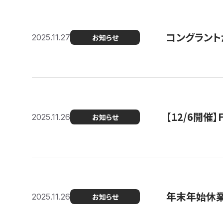
コングラント
2025.11.27
お知らせ
【12/6開
2025.11.26
お知らせ
年末年始休
2025.11.26
お知らせ