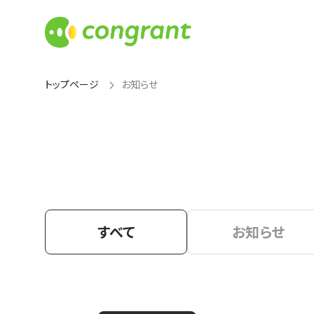
トップページ
お知らせ
すべて
お知らせ