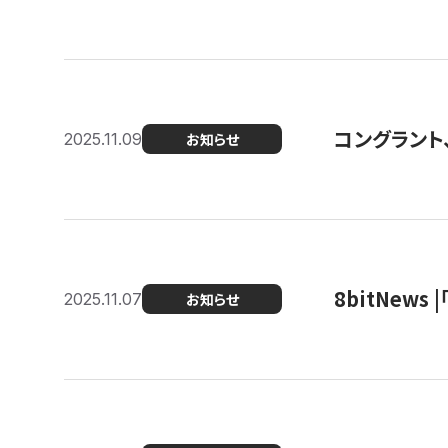
コングラント
2025.11.09
お知らせ
8bitNew
2025.11.07
お知らせ