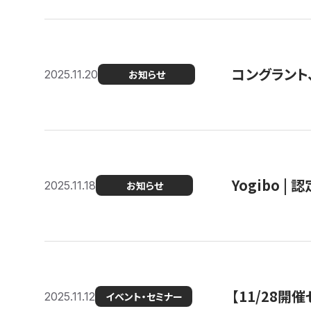
コングラント
2025.11.20
お知らせ
Yogibo |
2025.11.18
お知らせ
【11/28
2025.11.12
イベント・セミナー