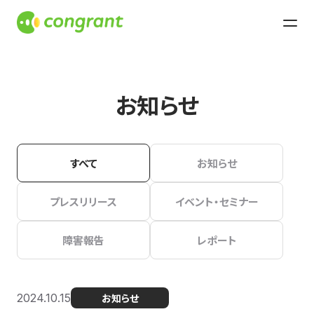
お知らせ
すべて
お知らせ
プレスリリース
イベント・セミナー
障害報告
レポート
2024.10.15
お知らせ