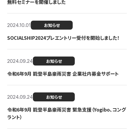
無料セミナーを開催しました
2024.10.01
お知らせ
SOCIALSHIP2024プレエントリー受付を開始しました！
2024.09.24
お知らせ
令和6年9月 能登半島豪雨災害 企業社内募金サポート
2024.09.24
お知らせ
令和6年9月 能登半島豪雨災害 緊急支援（Yogibo、コング
ラント）