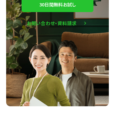
30日間無料お試し
お問い合わせ・資料請求