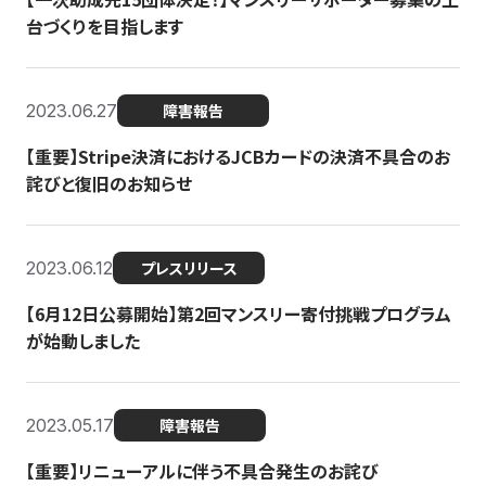
台づくりを目指します
2023.06.27
障害報告
【重要】Stripe決済におけるJCBカードの決済不具合のお
詫びと復旧のお知らせ
2023.06.12
プレスリリース
【6月12日公募開始】第2回マンスリー寄付挑戦プログラム
が始動しました
2023.05.17
障害報告
【重要】リニューアルに伴う不具合発生のお詫び