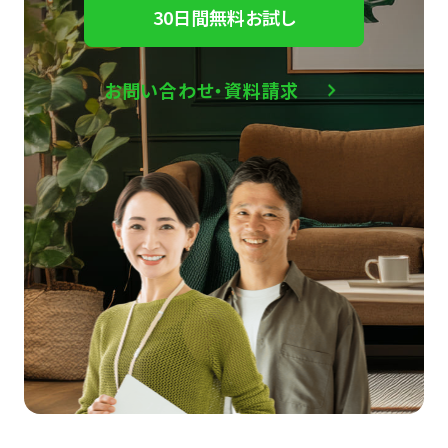
30日間無料お試し
お問い合わせ・資料請求