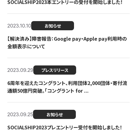
SOCIALSHIP2023本エントリーの受付を開始しました！
2023.10.10
お知らせ
【解決済み】障害報告：Google pay・Apple pay利用時の
金額表示について
2023.09.29
プレスリリース
6周年を迎えたコングラント、利用団体2,000団体・寄付流
通額50億円突破。「コングラント for ...
2023.09.25
お知らせ
SOCIALSHIP2023プレエントリー受付を開始しました！