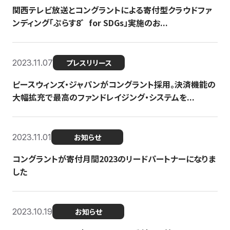
関西テレビ放送とコングラントによる寄付型クラウドファ
ンディング「ぷらす8゛for SDGs」実施のお...
2023.11.07
プレスリリース
ピースウィンズ・ジャパンがコングラント採用。決済機能の
大幅拡充で最高のファンドレイジング・システムを...
2023.11.01
お知らせ
コングラントが寄付月間2023のリードパートナーになりま
した
2023.10.19
お知らせ