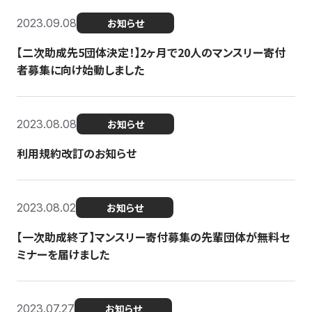
2023.09.08
お知らせ
【二次助成先5団体決定！】2ヶ月で20人のマンスリー寄付
者募集に向け始動しました
2023.08.08
お知らせ
利用規約改訂のお知らせ
2023.08.02
お知らせ
【一次助成終了】マンスリー寄付募集の先輩団体が無料セ
ミナーを届けました
2023.07.27
お知らせ