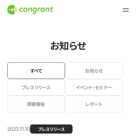
お知らせ
すべて
お知らせ
プレスリリース
イベント・セミナー
障害報告
レポート
2023.11.10
プレスリリース