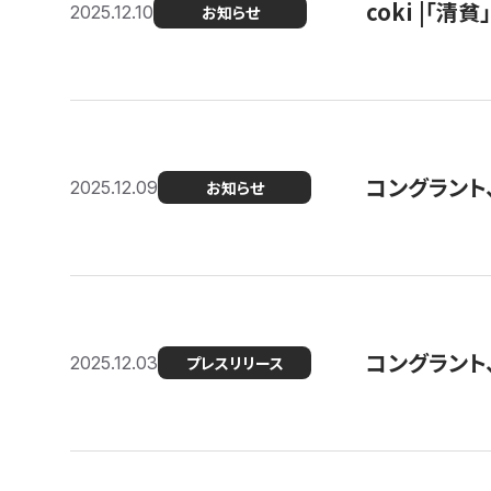
coki |「清
2025.12.10
お知らせ
コングラント
2025.12.09
お知らせ
コングラント
2025.12.03
プレスリリース