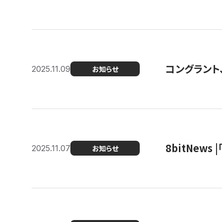
コングラント
2025.11.09
お知らせ
8bitNew
2025.11.07
お知らせ