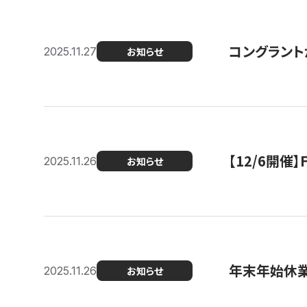
コングラント
2025.11.27
お知らせ
【12/6開
2025.11.26
お知らせ
年末年始休
2025.11.26
お知らせ