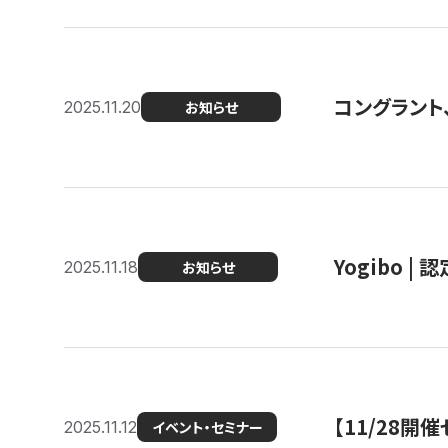
コングラント
2025.11.20
お知らせ
Yogibo |
2025.11.18
お知らせ
【11/28
2025.11.12
イベント・セミナー