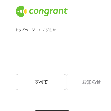
トップページ
お知らせ
すべて
お知らせ