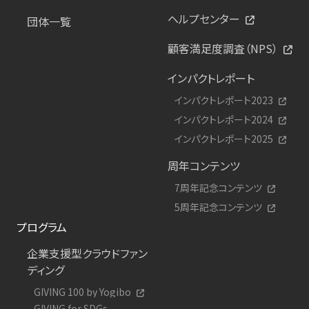
ヘルプセンター
団体一覧
顧客満足度調査（NPS）
インパクトレポート
インパクトレポート2023
インパクトレポート2024
インパクトレポート2025
周年コンテンツ
7周年記念コンテンツ
5周年記念コンテンツ
プログラム
企業支援型クラウドファン
ディング
GIVING 100 by Yogibo
GIVING for SDGs