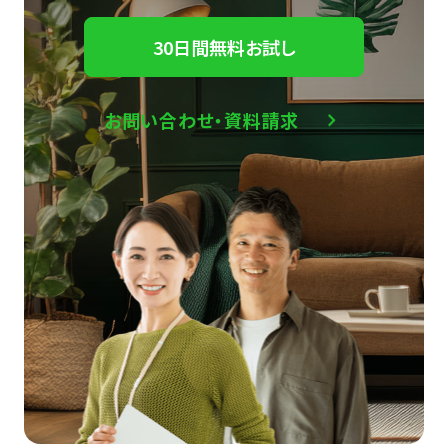
30日間無料お試し
お問い合わせ・資料請求