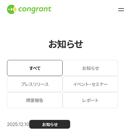
お知らせ
すべて
お知らせ
プレスリリース
イベント・セミナー
障害報告
レポート
2025.12.10
お知らせ