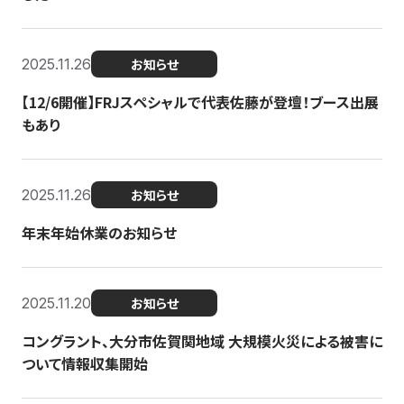
2025.11.26
お知らせ
【12/6開催】FRJスペシャルで代表佐藤が登壇！ブース出展
もあり
2025.11.26
お知らせ
年末年始休業のお知らせ
2025.11.20
お知らせ
コングラント、大分市佐賀関地域 大規模火災による被害に
ついて情報収集開始