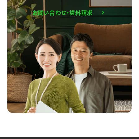
お問い合わせ・資料請求