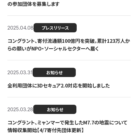
の参加団体を募集します
2025.04.08
プレスリリース
コングラント、寄付流通額100億円を突破。累計123万人か
らの願いがNPO・ソーシャルセクターへ届く
2025.03.31
お知らせ
全利用団体に3Dセキュア2.0対応を開始しました
2025.03.28
お知らせ
コングラント、ミャンマーで発生したM7.7の地震について
情報収集開始【4/7寄付先団体更新】