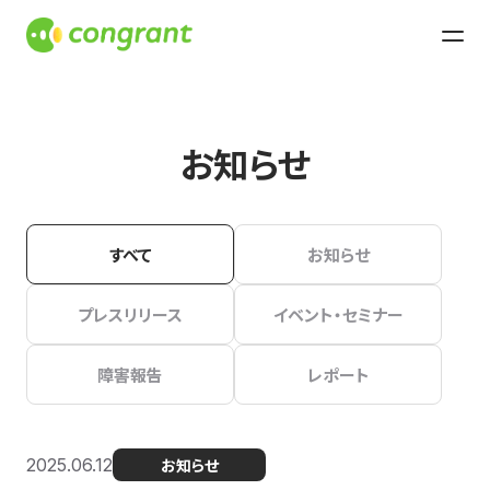
お知らせ
すべて
お知らせ
プレスリリース
イベント・セミナー
障害報告
レポート
2025.06.12
お知らせ