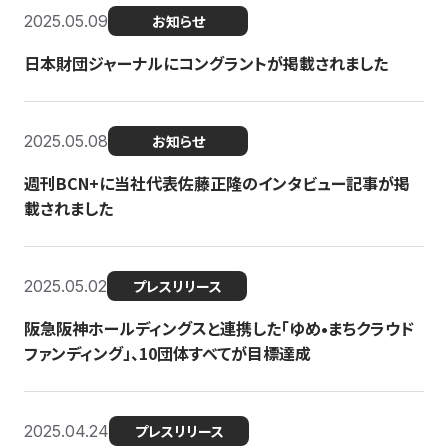
2025.05.09
お知らせ
日本財団ジャーナルにコングラントが掲載されました
2025.05.08
お知らせ
週刊BCN+に当社代表佐藤正隆のインタビュー記事が掲
載されました
2025.05.02
プレスリリース
阪急阪神ホールディングスと連携した「ゆめ•まちクラウド
ファンディング」、10団体すべてが目標達成
2025.04.24
プレスリリース