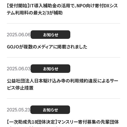
【受付開始】IT導入補助金の活用で、NPO向け寄付DXシス
テム利用料の最大2/3が補助
2025.06.06
お知らせ
GOJOが複数のメディアに掲載されました
2025.06.03
お知らせ
公益社団法人日本駆け込み寺の利用規約違反によるサー
ビス停止措置
2025.05.23
お知らせ
【一次助成先18団体決定】マンスリー寄付募集の先輩団体