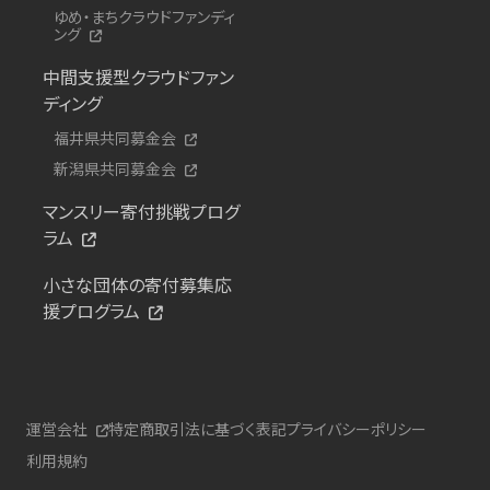
ゆめ・まちクラウドファンディ
ング
中間支援型クラウドファン
ディング
福井県共同募金会
新潟県共同募金会
マンスリー寄付挑戦プログ
ラム
小さな団体の寄付募集応
援プログラム
運営会社
特定商取引法に基づく表記
プライバシーポリシー
利用規約