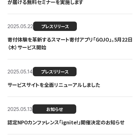
が届ける無料セミナーを実施します
2025.05.22
プレスリリース
寄付体験を革新するスマート寄付アプリ「GOJO」。5月22日
（木）サービス開始
2025.05.14
プレスリリース
サービスサイトを全面リニューアルしました
2025.05.13
お知らせ
認定NPOカンファレンス「ignite!」開催決定のお知らせ