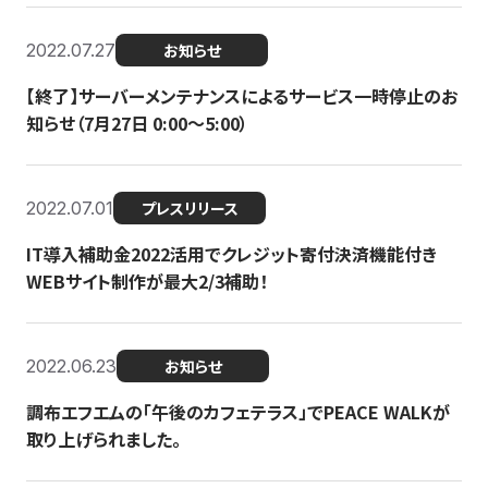
2022.07.27
お知らせ
【終了】サーバーメンテナンスによるサービス一時停止のお
知らせ（7月27日 0:00〜5:00）
2022.07.01
プレスリリース
IT導入補助金2022活用でクレジット寄付決済機能付き
WEBサイト制作が最大2/3補助！
2022.06.23
お知らせ
調布エフエムの「午後のカフェテラス」でPEACE WALKが
取り上げられました。