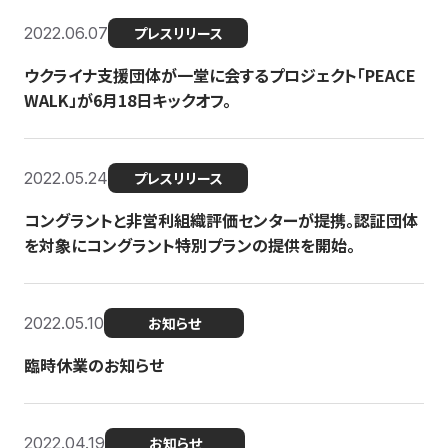
2022.06.07
プレスリリース
ウクライナ支援団体が一堂に会するプロジェクト「PEACE
WALK」が6月18日キックオフ。
2022.05.24
プレスリリース
コングラントと非営利組織評価センターが提携。認証団体
を対象にコングラント特別プランの提供を開始。
2022.05.10
お知らせ
臨時休業のお知らせ
2022.04.19
お知らせ