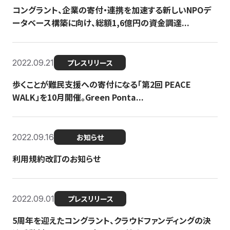
コングラント、企業の寄付・連携を加速する新しいNPOデ
ータベース構築に向け、総額1,6億円の資金調達...
2022.09.21
プレスリリース
歩くことが難民支援への寄付になる「第2回 PEACE
WALK」を10月開催。Green Ponta...
2022.09.16
お知らせ
利用規約改訂のお知らせ
2022.09.01
プレスリリース
5周年を迎えたコングラント、クラウドファンディングの決