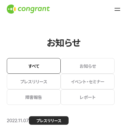
お知らせ
すべて
お知らせ
プレスリリース
イベント・セミナー
障害報告
レポート
2022.11.07
プレスリリース