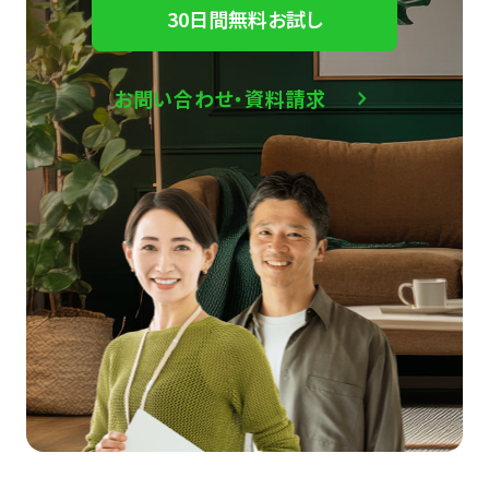
30日間無料お試し
お問い合わせ・資料請求