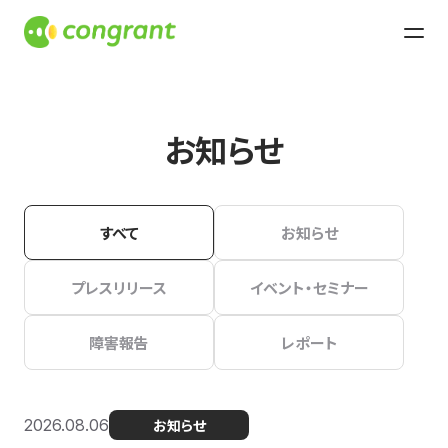
お知らせ
すべて
お知らせ
プレスリリース
イベント・セミナー
障害報告
レポート
2026.08.06
お知らせ