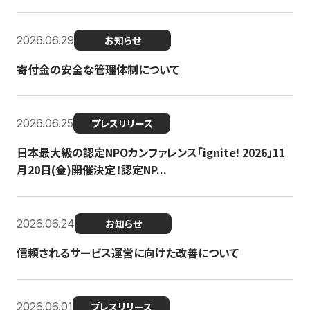
2026.06.29
お知らせ
寄付金の安全な管理体制について
2026.06.25
プレスリリース
日本最大級の認定NPOカンファレンス「ignite! 2026」11
月20日(金)開催決定！認定NP...
2026.06.24
お知らせ
信頼されるサービス運営に向けた改善について
2026.06.01
プレスリリース