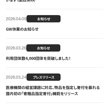
2026.04.09
お知らせ
GW休業のお知らせ
2026.03.26
お知らせ
利用団体数4,000団体を突破しました！
2026.03.24
プレスリリース
医療機関の経営課題に対応、物品を指定し寄付を募れる
国内初の「寄贈品指定寄付」機能をリリース