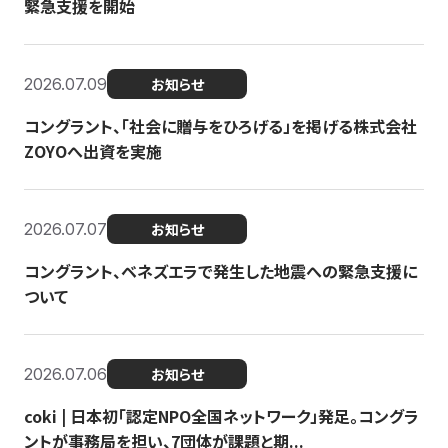
緊急支援を開始
2026.07.09
お知らせ
コングラント、「社会に贈与をひろげる」を掲げる株式会社
ZOYOへ出資を実施
2026.07.07
お知らせ
コングラント、ベネズエラで発生した地震への緊急支援に
ついて
2026.07.06
お知らせ
coki | 日本初「認定NPO全国ネットワーク」発足。コングラ
ントが事務局を担い、7団体が課題と期...