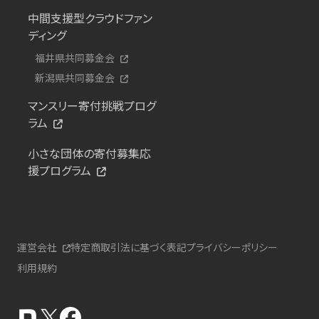
中間支援型クラウドファン
ディング
福井県共同募金会
新潟県共同募金会
マンスリー寄付挑戦プログ
ラム
小さな団体の寄付募集応
援プログラム
運営会社
特定商取引法に基づく表記
プライバシーポリシー
利用規約