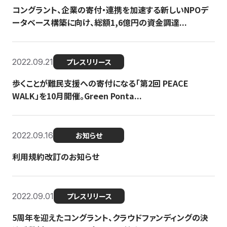
コングラント、企業の寄付・連携を加速する新しいNPOデ
ータベース構築に向け、総額1,6億円の資金調達...
2022.09.21
プレスリリース
歩くことが難民支援への寄付になる「第2回 PEACE
WALK」を10月開催。Green Ponta...
2022.09.16
お知らせ
利用規約改訂のお知らせ
2022.09.01
プレスリリース
5周年を迎えたコングラント、クラウドファンディングの決