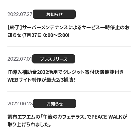
2022.07.27
お知らせ
【終了】サーバーメンテナンスによるサービス一時停止のお
知らせ（7月27日 0:00〜5:00）
2022.07.01
プレスリリース
IT導入補助金2022活用でクレジット寄付決済機能付き
WEBサイト制作が最大2/3補助！
2022.06.23
お知らせ
調布エフエムの「午後のカフェテラス」でPEACE WALKが
取り上げられました。