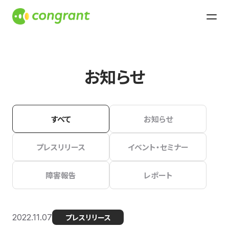
お知らせ
すべて
お知らせ
プレスリリース
イベント・セミナー
障害報告
レポート
2022.11.07
プレスリリース