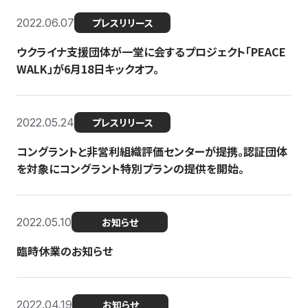
2022.06.07
プレスリリース
ウクライナ支援団体が一堂に会するプロジェクト「PEACE
WALK」が6月18日キックオフ。
2022.05.24
プレスリリース
コングラントと非営利組織評価センターが提携。認証団体
を対象にコングラント特別プランの提供を開始。
2022.05.10
お知らせ
臨時休業のお知らせ
2022.04.19
お知らせ