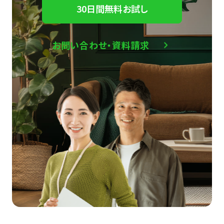
30日間無料お試し
お問い合わせ・資料請求