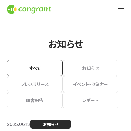
お知らせ
すべて
お知らせ
プレスリリース
イベント・セミナー
障害報告
レポート
2025.06.12
お知らせ