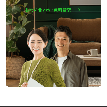
お問い合わせ・資料請求