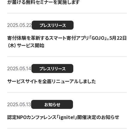
が届ける無料セミナーを実施します
2025.05.22
プレスリリース
寄付体験を革新するスマート寄付アプリ「GOJO」。5月22日
（木）サービス開始
2025.05.14
プレスリリース
サービスサイトを全面リニューアルしました
2025.05.13
お知らせ
認定NPOカンファレンス「ignite!」開催決定のお知らせ