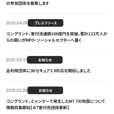
の参加団体を募集します
2025.04.08
プレスリリース
コングラント、寄付流通額100億円を突破。累計123万人か
らの願いがNPO・ソーシャルセクターへ届く
2025.03.31
お知らせ
全利用団体に3Dセキュア2.0対応を開始しました
2025.03.28
お知らせ
コングラント、ミャンマーで発生したM7.7の地震について
情報収集開始【4/7寄付先団体更新】