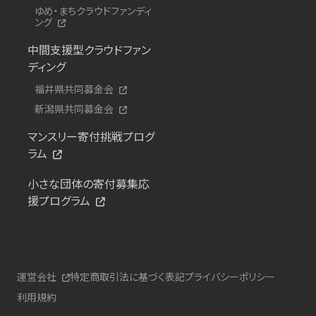
ゆめ・まちクラウドファンディ
ング
中間支援型クラウドファン
ディング
福井県共同募金会
新潟県共同募金会
マンスリー寄付挑戦プログ
ラム
小さな団体の寄付募集応
援プログラム
運営会社
特定商取引法に基づく表記
プライバシーポリシー
利用規約