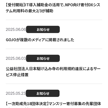
【受付開始】IT導入補助金の活用で、NPO向け寄付DXシス
テム利用料の最大2/3が補助
2025.06.06
お知らせ
GOJOが複数のメディアに掲載されました
2025.06.03
お知らせ
公益社団法人日本駆け込み寺の利用規約違反によるサー
ビス停止措置
2025.05.23
お知らせ
【一次助成先18団体決定】マンスリー寄付募集の先輩団体