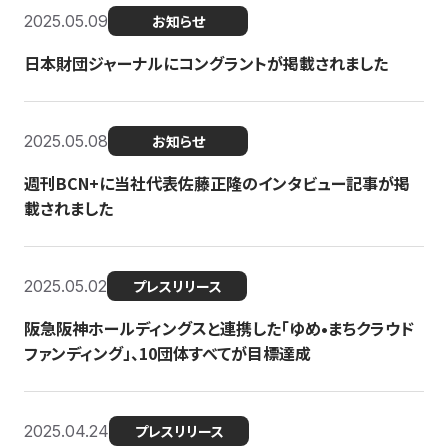
2025.05.09
お知らせ
日本財団ジャーナルにコングラントが掲載されました
2025.05.08
お知らせ
週刊BCN+に当社代表佐藤正隆のインタビュー記事が掲
載されました
2025.05.02
プレスリリース
阪急阪神ホールディングスと連携した「ゆめ•まちクラウド
ファンディング」、10団体すべてが目標達成
2025.04.24
プレスリリース