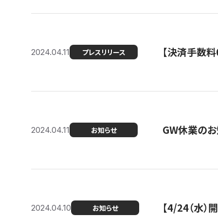
【決済手数料0
2024.04.11
プレスリリース
GW休業のお
2024.04.11
お知らせ
【4/24（水
2024.04.10
お知らせ