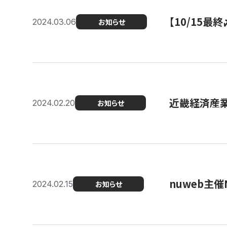
【10/15
2024.03.06
お知らせ
近畿経済産業局
2024.02.20
お知らせ
nuweb主
2024.02.15
お知らせ