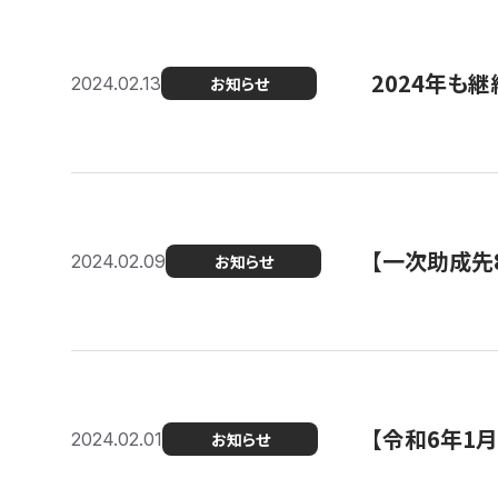
2024年も継
2024.02.13
お知らせ
【一次助成先
2024.02.09
お知らせ
【令和6年1
2024.02.01
お知らせ