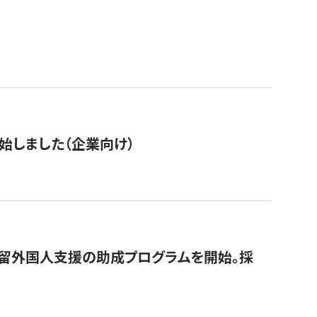
始しました（企業向け）
在留外国人支援の助成プログラムを開始。採