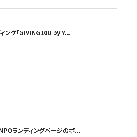
IVING100 by Y...
NPOランディングページのポ...