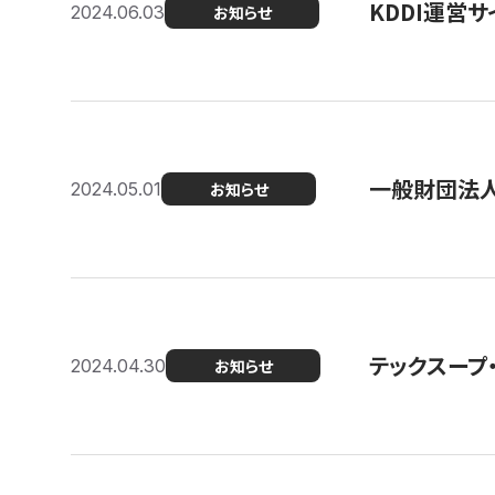
KDDI運営サ
2024.06.03
お知らせ
一般財団法人
2024.05.01
お知らせ
テックスープ
2024.04.30
お知らせ