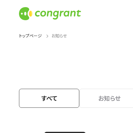
トップページ
お知らせ
すべて
お知らせ