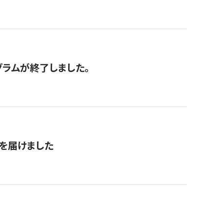
グラムが終了しました。
を届けました