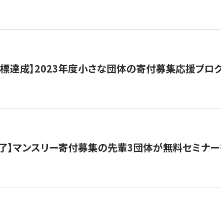
目標達成】2023年度小さな団体の寄付募集応援プロ
了】マンスリー寄付募集の先輩3団体が無料セミナー