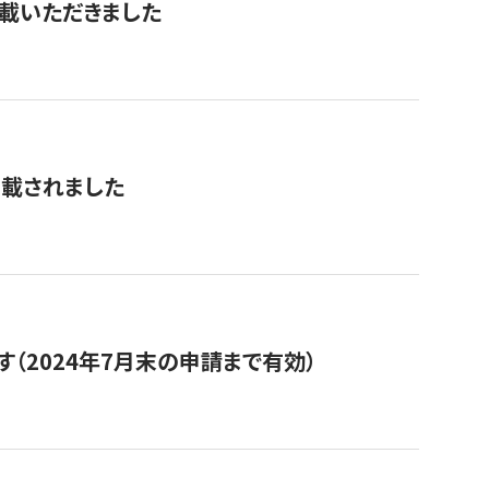
を掲載いただきました
掲載されました
（2024年7月末の申請まで有効）