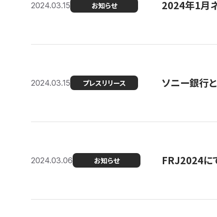
2024年1月
2024.03.15
お知らせ
ソニー銀行とコ
2024.03.15
プレスリリース
FRJ202
2024.03.06
お知らせ