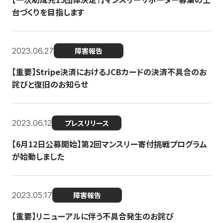
台づくりを目指します
2023.06.27
障害報告
【重要】Stripe決済におけるJCBカードの決済不具合のお
詫びと復旧のお知らせ
2023.06.12
プレスリリース
【6月12日公募開始】第2回マンスリー寄付挑戦プログラム
が始動しました
2023.05.17
障害報告
【重要】リニューアルに伴う不具合発生のお詫び