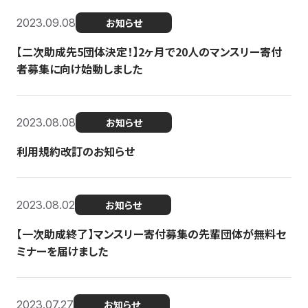
2023.09.08
お知らせ
【二次助成先5団体決定！】2ヶ月で20人のマンスリー寄付
者募集に向け始動しました
2023.08.08
お知らせ
利用規約改訂のお知らせ
2023.08.02
お知らせ
【一次助成終了】マンスリー寄付募集の先輩団体が無料セ
ミナーを届けました
2023.07.27
お知らせ