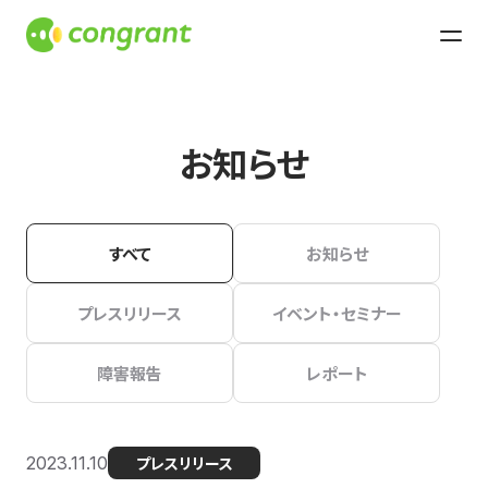
お知らせ
すべて
お知らせ
プレスリリース
イベント・セミナー
障害報告
レポート
2023.11.10
プレスリリース