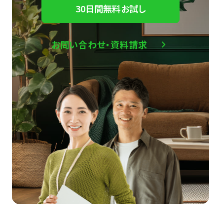
30日間無料お試し
お問い合わせ・資料請求