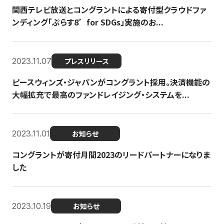
関西テレビ放送とコングラントによる寄付型クラウドファ
ンディング「ぷらす8゛for SDGs」実施のお...
2023.11.07
プレスリリース
ピースウィンズ・ジャパンがコングラント採用。決済機能の
大幅拡充で最高のファンドレイジング・システムを...
2023.11.01
お知らせ
コングラントが寄付月間2023のリードパートナーになりま
した
2023.10.19
お知らせ