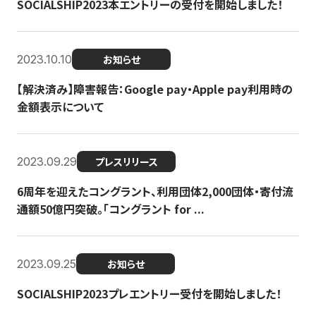
SOCIALSHIP2023本エントリーの受付を開始しました！
2023.10.10
お知らせ
【解決済み】障害報告：Google pay・Apple pay利用時の
金額表示について
2023.09.29
プレスリリース
6周年を迎えたコングラント、利用団体2,000団体・寄付流
通額50億円突破。「コングラント for ...
2023.09.25
お知らせ
SOCIALSHIP2023プレエントリー受付を開始しました！