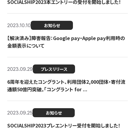
SOCIALSHIP2023本エントリーの受付を開始しました！
2023.10.10
お知らせ
【解決済み】障害報告：Google pay・Apple pay利用時の
金額表示について
2023.09.29
プレスリリース
6周年を迎えたコングラント、利用団体2,000団体・寄付流
通額50億円突破。「コングラント for ...
2023.09.25
お知らせ
SOCIALSHIP2023プレエントリー受付を開始しました！