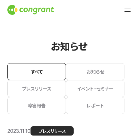
お知らせ
すべて
お知らせ
プレスリリース
イベント・セミナー
障害報告
レポート
2023.11.10
プレスリリース