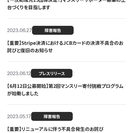
台づくりを目指します
2023.06.27
障害報告
【重要】Stripe決済におけるJCBカードの決済不具合のお
詫びと復旧のお知らせ
2023.06.12
プレスリリース
【6月12日公募開始】第2回マンスリー寄付挑戦プログラム
が始動しました
2023.05.17
障害報告
【重要】リニューアルに伴う不具合発生のお詫び