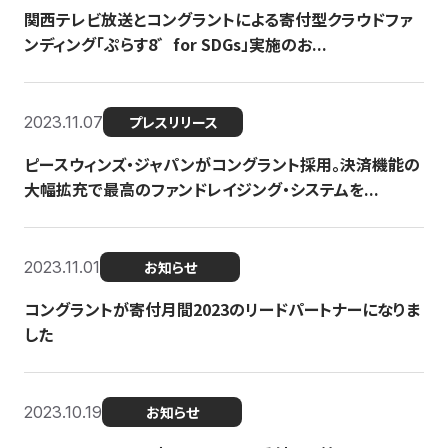
関西テレビ放送とコングラントによる寄付型クラウドファ
ンディング「ぷらす8゛for SDGs」実施のお...
2023.11.07
プレスリリース
ピースウィンズ・ジャパンがコングラント採用。決済機能の
大幅拡充で最高のファンドレイジング・システムを...
2023.11.01
お知らせ
コングラントが寄付月間2023のリードパートナーになりま
した
2023.10.19
お知らせ