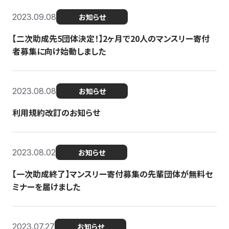
2023.09.08
お知らせ
【二次助成先5団体決定！】2ヶ月で20人のマンスリー寄付
者募集に向け始動しました
2023.08.08
お知らせ
利用規約改訂のお知らせ
2023.08.02
お知らせ
【一次助成終了】マンスリー寄付募集の先輩団体が無料セ
ミナーを届けました
2023.07.27
お知らせ