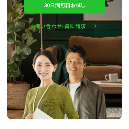
30日間無料お試し
お問い合わせ・資料請求