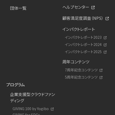
ヘルプセンター
団体一覧
顧客満足度調査（NPS）
インパクトレポート
インパクトレポート2023
インパクトレポート2024
インパクトレポート2025
周年コンテンツ
7周年記念コンテンツ
5周年記念コンテンツ
プログラム
企業支援型クラウドファン
ディング
GIVING 100 by Yogibo
GIVING for SDGs