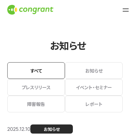
お知らせ
すべて
お知らせ
プレスリリース
イベント・セミナー
障害報告
レポート
2025.12.10
お知らせ