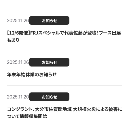
2025.11.26
お知らせ
【12/6開催】FRJスペシャルで代表佐藤が登壇！ブース出展
もあり
2025.11.26
お知らせ
年末年始休業のお知らせ
2025.11.20
お知らせ
コングラント、大分市佐賀関地域 大規模火災による被害に
ついて情報収集開始