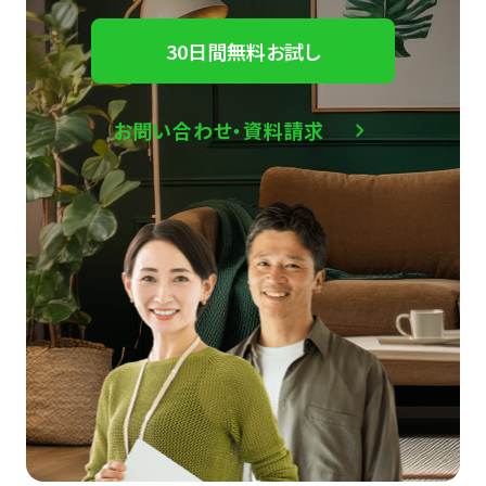
30日間無料お試し
お問い合わせ・資料請求