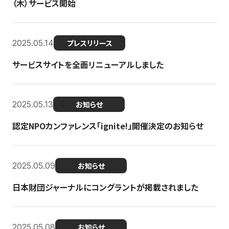
（木）サービス開始
2025.05.14
プレスリリース
サービスサイトを全面リニューアルしました
2025.05.13
お知らせ
認定NPOカンファレンス「ignite!」開催決定のお知らせ
2025.05.09
お知らせ
日本財団ジャーナルにコングラントが掲載されました
2025.05.08
お知らせ