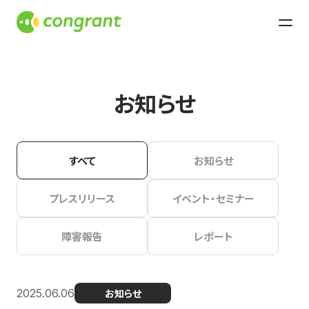
お知らせ
すべて
お知らせ
プレスリリース
イベント・セミナー
障害報告
レポート
2025.06.06
お知らせ