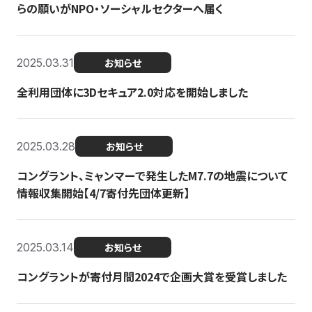
らの願いがNPO・ソーシャルセクターへ届く
2025.03.31
お知らせ
全利用団体に3Dセキュア2.0対応を開始しました
2025.03.28
お知らせ
コングラント、ミャンマーで発生したM7.7の地震について
情報収集開始【4/7寄付先団体更新】
2025.03.14
お知らせ
コングラントが寄付月間2024で企画大賞を受賞しました