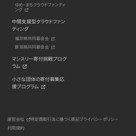
ゆめ・まちクラウドファンディ
ング
中間支援型クラウドファン
ディング
福井県共同募金会
新潟県共同募金会
マンスリー寄付挑戦プログ
ラム
小さな団体の寄付募集応
援プログラム
運営会社
特定商取引法に基づく表記
プライバシーポリシー
利用規約