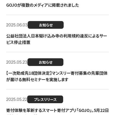
GOJOが複数のメディアに掲載されました
2025.06.03
お知らせ
公益社団法人日本駆け込み寺の利用規約違反によるサー
ビス停止措置
2025.05.23
お知らせ
【一次助成先18団体決定】マンスリー寄付募集の先輩団体
が届ける無料セミナーを実施します
2025.05.22
プレスリリース
寄付体験を革新するスマート寄付アプリ「GOJO」。5月22日