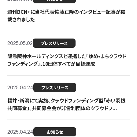
週刊BCN+に当社代表佐藤正隆のインタビュー記事が掲
載されました
2025.05.02
プレスリリース
阪急阪神ホールディングスと連携した「ゆめ•まちクラウド
ファンディング」、10団体すべてが目標達成
2025.04.24
プレスリリース
福井・新潟にて実施、クラウドファンディング型「赤い羽根
共同募金」。共同募金会が非営利団体のクラウドフ...
2025.04.24
お知らせ