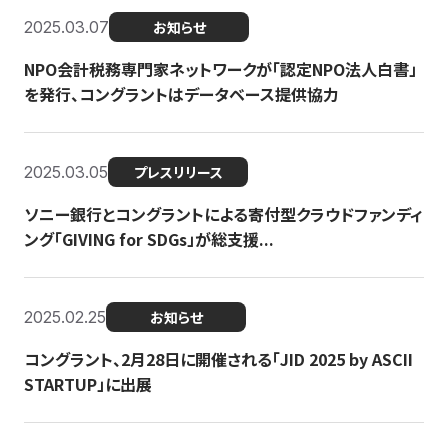
2025.03.07
お知らせ
NPO会計税務専門家ネットワークが「認定NPO法人白書」
を発行、コングラントはデータベース提供協力
2025.03.05
プレスリリース
ソニー銀行とコングラントによる寄付型クラウドファンディ
ング「GIVING for SDGs」が総支援...
2025.02.25
お知らせ
コングラント、2月28日に開催される「JID 2025 by ASCII
STARTUP」に出展