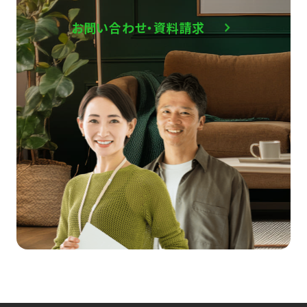
お問い合わせ・資料請求