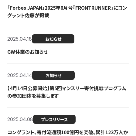
「Forbes JAPAN」2025年6月号『FRONTRUNNER』にコン
グラント佐藤が掲載
2025.04.18
お知らせ
GW休業のお知らせ
2025.04.14
お知らせ
【4月14日公募開始】第5回マンスリー寄付挑戦プログラム
の参加団体を募集します
2025.04.08
プレスリリース
コングラント、寄付流通額100億円を突破。累計123万人か