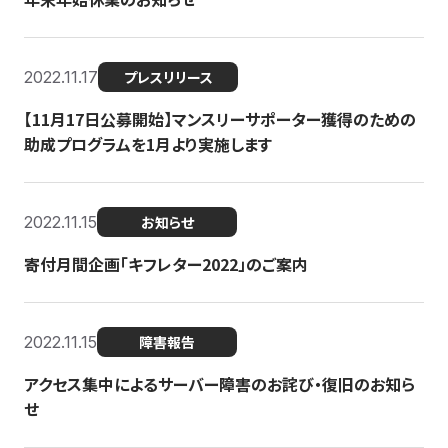
2022.11.17
プレスリリース
【11月17日公募開始】マンスリーサポーター獲得のための
助成プログラムを1月より実施します
2022.11.15
お知らせ
寄付月間企画「キフレター2022」のご案内
2022.11.15
障害報告
アクセス集中によるサーバー障害のお詫び・復旧のお知ら
せ