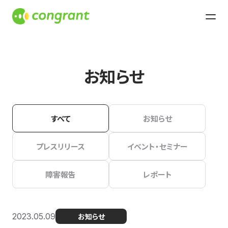
お知らせ
すべて
お知らせ
プレスリリース
イベント・セミナー
障害報告
レポート
2023.05.09
お知らせ