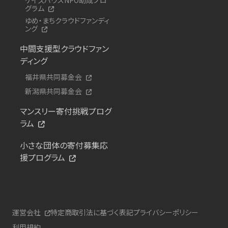
グラム
ゆめ・まちクラウドファンディ
ング
中間支援型クラウドファン
ディング
福井県共同募金会
新潟県共同募金会
マンスリー寄付挑戦プログ
ラム
小さな団体の寄付募集応
援プログラム
運営会社
特定商取引法に基づく表記
プライバシーポリシー
利用規約