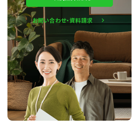
お問い合わせ・資料請求