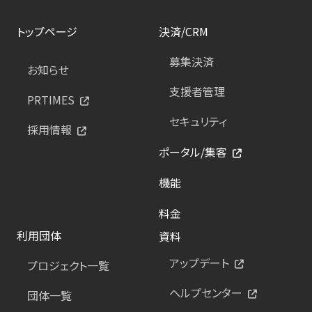
トップページ
決済/CRM
募集決済
お知らせ
支援者管理
PRTIMES
セキュリティ
採用情報
ポータル/集客
機能
料金
利用団体
資料
アップデート
プロジェクト一覧
ヘルプセンター
団体一覧