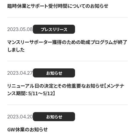
臨時休業とサポート受付時間についてのお知らせ
2023.05.08
プレスリリース
マンスリーサポーター獲得のための助成プログラムが終了
しました
2023.04.27
お知らせ
リニューアル日の決定とその他重要なお知らせ【メンテナ
ンス期間：5/11～5/12】
2023.04.20
お知らせ
GW休業のお知らせ