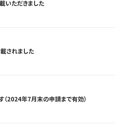
を掲載いただきました
掲載されました
（2024年7月末の申請まで有効）