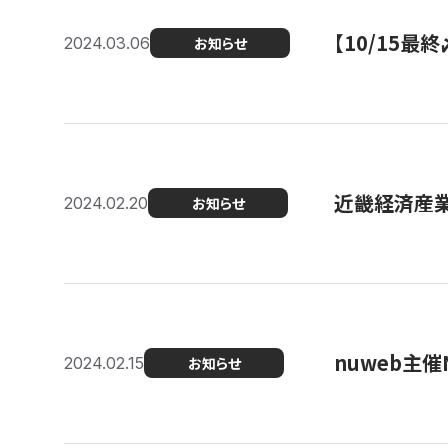
【10/15
2024.03.06
お知らせ
近畿経済産業局
2024.02.20
お知らせ
nuweb主
2024.02.15
お知らせ