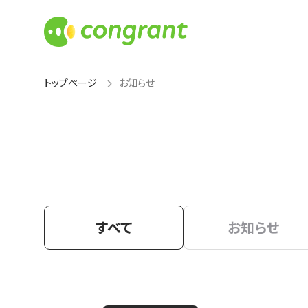
トップページ
お知らせ
すべて
お知らせ