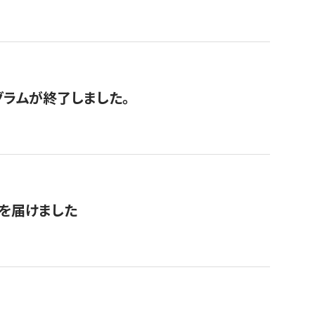
グラムが終了しました。
を届けました