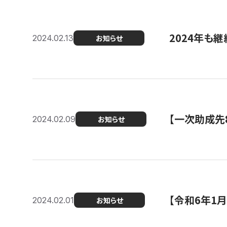
2024年も継
2024.02.13
お知らせ
【一次助成先
2024.02.09
お知らせ
【令和6年1
2024.02.01
お知らせ