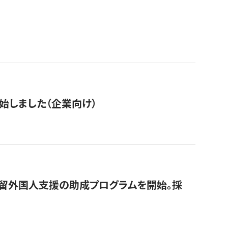
始しました（企業向け）
在留外国人支援の助成プログラムを開始。採