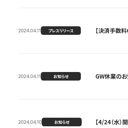
【決済手数料0
2024.04.11
プレスリリース
GW休業のお
2024.04.11
お知らせ
【4/24（水
2024.04.10
お知らせ