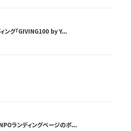
IVING100 by Y...
NPOランディングページのポ...