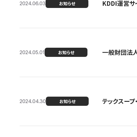
KDDI運営サ
2024.06.03
お知らせ
一般財団法人
2024.05.01
お知らせ
テックスープ
2024.04.30
お知らせ