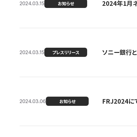
2024年1月
2024.03.15
お知らせ
ソニー銀行とコ
2024.03.15
プレスリリース
FRJ202
2024.03.06
お知らせ