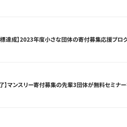
目標達成】2023年度小さな団体の寄付募集応援プロ
了】マンスリー寄付募集の先輩3団体が無料セミナー