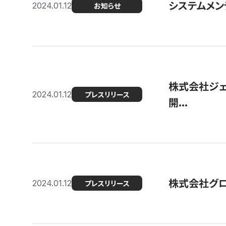
システムメンテ
2024.01.12
お知らせ
株式会社ジェ
2024.01.12
プレスリリース
開...
株式会社グ
2024.01.12
プレスリリース