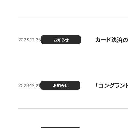
カード決済
2023.12.25
お知らせ
「コングラン
2023.12.21
お知らせ