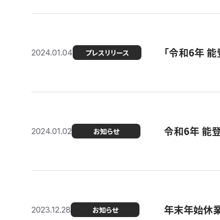
「令和6年 
2024.01.04
プレスリリース
令和6年 能
2024.01.02
お知らせ
年末年始休
2023.12.28
お知らせ