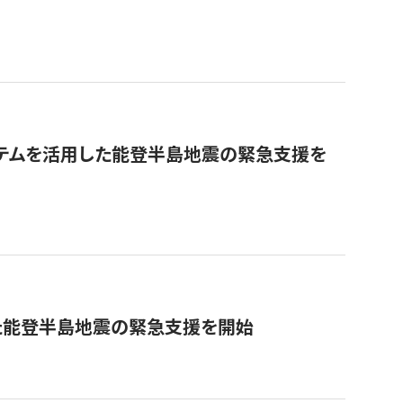
ステムを活用した能登半島地震の緊急支援を
た能登半島地震の緊急支援を開始