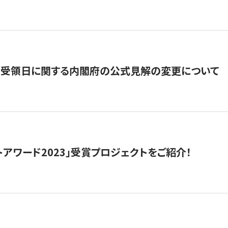
の受領日に関する内閣府の公式見解の変更について
トアワード2023」受賞プロジェクトをご紹介！