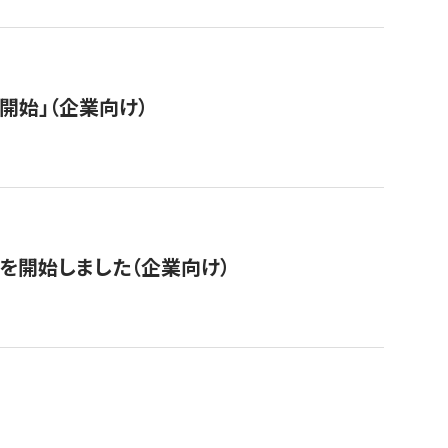
開始」（企業向け）
を開始しました（企業向け）