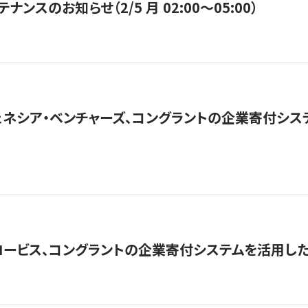
ナンスのお知らせ（2/5 月 02:00〜05:00）
ネシア・ベンチャーズ、コングラントの企業寄付シ
ロービス、コングラントの企業寄付システムを活用し