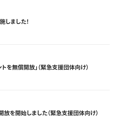
施しました！
ントを無償開放」（緊急支援団体向け）
開放を開始しました（緊急支援団体向け）