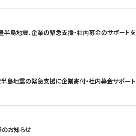
能登半島地震、企業の緊急支援・社内募金のサポートを
登半島地震の緊急支援に企業寄付・社内募金サポート
業のお知らせ