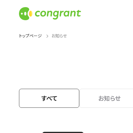
トップページ
お知らせ
すべて
お知らせ