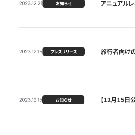
アニュアルレ
2023.12.21
お知らせ
旅行者向け
2023.12.19
プレスリリース
【12月15
2023.12.15
お知らせ