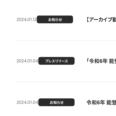
【アーカイブ
2024.01.12
お知らせ
「令和6年 
2024.01.04
プレスリリース
令和6年 能
2024.01.04
お知らせ