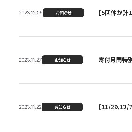
【5団体が計
2023.12.06
お知らせ
寄付月間特別
2023.11.27
お知らせ
【11/29,
2023.11.22
お知らせ