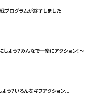
挑戦プログラムが終了しました
にしよう？みんなで一緒にアクション！〜
しよう？いろんなキフアクション...