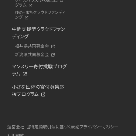
グラム
ゆめ・まちクラウドファンディ
ング
中間支援型クラウドファン
ディング
福井県共同募金会
新潟県共同募金会
マンスリー寄付挑戦プログ
ラム
小さな団体の寄付募集応
援プログラム
運営会社
特定商取引法に基づく表記
プライバシーポリシー
利用規約