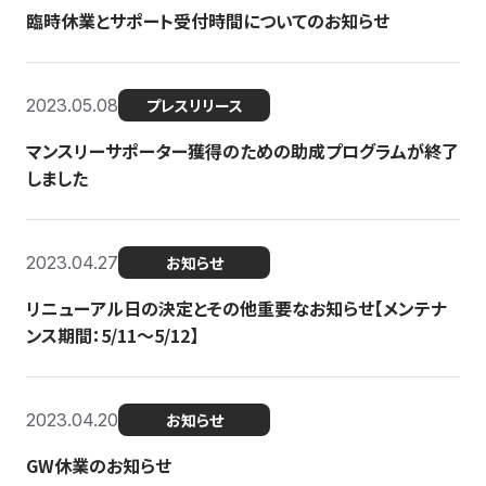
臨時休業とサポート受付時間についてのお知らせ
2023.05.08
プレスリリース
マンスリーサポーター獲得のための助成プログラムが終了
しました
2023.04.27
お知らせ
リニューアル日の決定とその他重要なお知らせ【メンテナ
ンス期間：5/11～5/12】
2023.04.20
お知らせ
GW休業のお知らせ