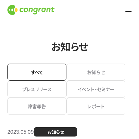
お知らせ
すべて
お知らせ
プレスリリース
イベント・セミナー
障害報告
レポート
2023.05.09
お知らせ