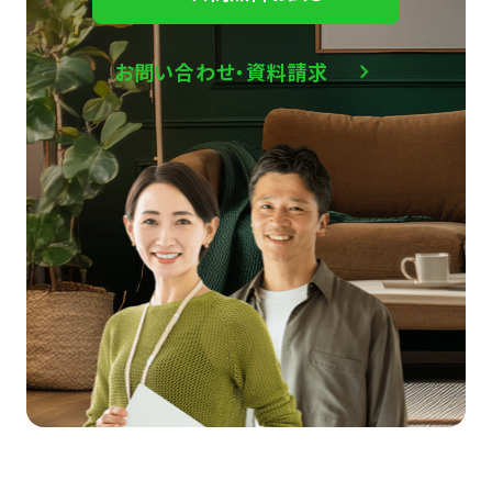
お問い合わせ・資料請求