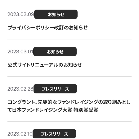
2023.03.09
お知らせ
プライバシーポリシー改訂のお知らせ
2023.03.01
お知らせ
公式サイトリニューアルのお知らせ
2023.02.28
プレスリリース
コングラント、先駆的なファンドレイジングの取り組みとし
て日本ファンドレイジング大賞 特別賞受賞
2023.02.10
プレスリリース