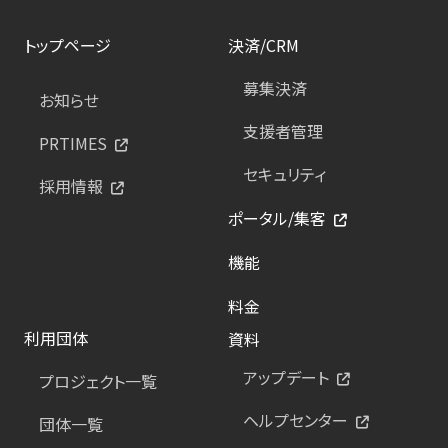
トップページ
決済/CRM
募集決済
お知らせ
支援者管理
PRTIMES
セキュリティ
採用情報
ポータル/集客
機能
料金
利用団体
資料
アップデート
プロジェクト一覧
ヘルプセンター
団体一覧