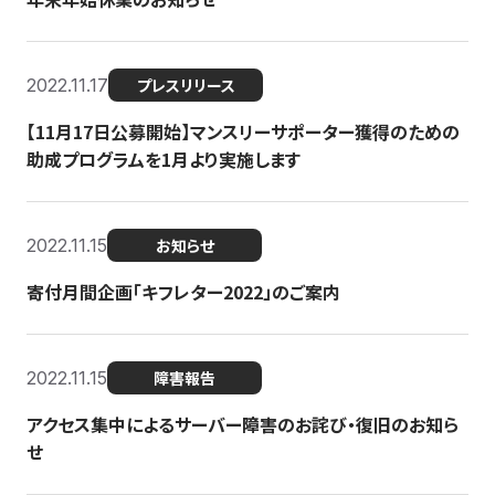
2022.11.17
プレスリリース
【11月17日公募開始】マンスリーサポーター獲得のための
助成プログラムを1月より実施します
2022.11.15
お知らせ
寄付月間企画「キフレター2022」のご案内
2022.11.15
障害報告
アクセス集中によるサーバー障害のお詫び・復旧のお知ら
せ