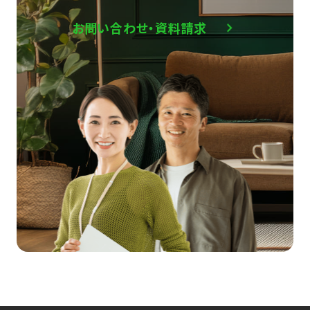
お問い合わせ・資料請求