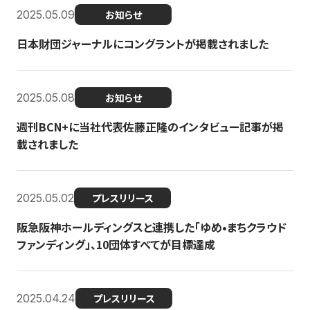
2025.05.09
お知らせ
日本財団ジャーナルにコングラントが掲載されました
2025.05.08
お知らせ
週刊BCN+に当社代表佐藤正隆のインタビュー記事が掲
載されました
2025.05.02
プレスリリース
阪急阪神ホールディングスと連携した「ゆめ•まちクラウド
ファンディング」、10団体すべてが目標達成
2025.04.24
プレスリリース