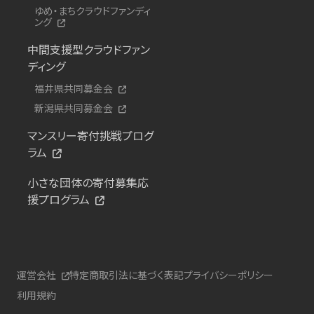
ゆめ・まちクラウドファンディ
ング
中間支援型クラウドファン
ディング
福井県共同募金会
新潟県共同募金会
マンスリー寄付挑戦プログ
ラム
小さな団体の寄付募集応
援プログラム
運営会社
特定商取引法に基づく表記
プライバシーポリシー
利用規約