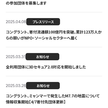
の参加団体を募集します
2025.04.08
プレスリリース
コングラント、寄付流通額100億円を突破。累計123万人か
らの願いがNPO・ソーシャルセクターへ届く
2025.03.31
お知らせ
全利用団体に3Dセキュア2.0対応を開始しました
2025.03.28
お知らせ
コングラント、ミャンマーで発生したM7.7の地震について
情報収集開始【4/7寄付先団体更新】