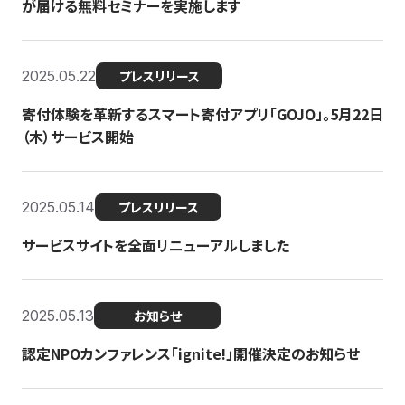
が届ける無料セミナーを実施します
2025.05.22
プレスリリース
寄付体験を革新するスマート寄付アプリ「GOJO」。5月22日
（木）サービス開始
2025.05.14
プレスリリース
サービスサイトを全面リニューアルしました
2025.05.13
お知らせ
認定NPOカンファレンス「ignite!」開催決定のお知らせ