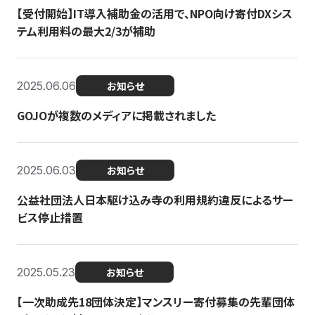
【受付開始】IT導入補助金の活用で、NPO向け寄付DXシス
テム利用料の最大2/3が補助
2025.06.06
お知らせ
GOJOが複数のメディアに掲載されました
2025.06.03
お知らせ
公益社団法人日本駆け込み寺の利用規約違反によるサー
ビス停止措置
2025.05.23
お知らせ
【一次助成先18団体決定】マンスリー寄付募集の先輩団体