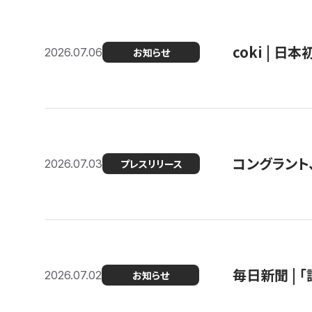
coki | 
2026.07.06
お知らせ
コングラント
2026.07.03
プレスリリース
毎日新聞 |
2026.07.02
お知らせ