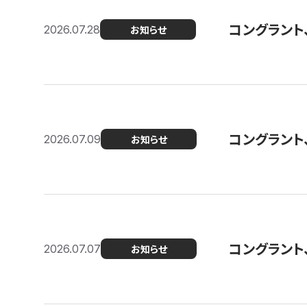
コングラント
2026.07.28
お知らせ
コングラント
2026.07.09
お知らせ
コングラント
2026.07.07
お知らせ