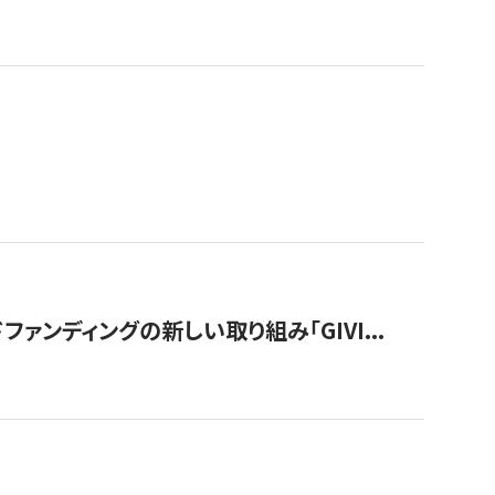
ンディングの新しい取り組み「GIVI...