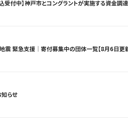
で申込受付中】神戸市とコングラントが実施する資金調達・
地震 緊急支援｜寄付募集中の団体一覧【8月6日更
お知らせ