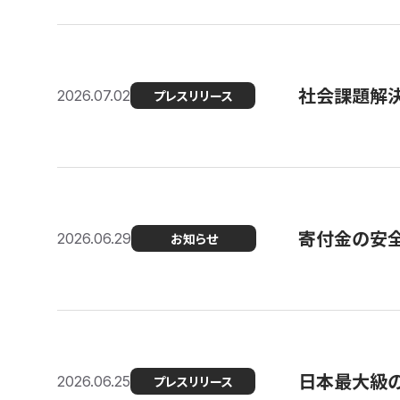
社会課題解決
2026.07.02
プレスリリース
寄付金の安
2026.06.29
お知らせ
日本最大級の認
2026.06.25
プレスリリース