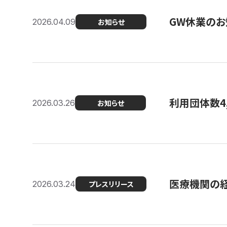
GW休業のお
2026.04.09
お知らせ
利用団体数4
2026.03.26
お知らせ
医療機関の経
2026.03.24
プレスリリース