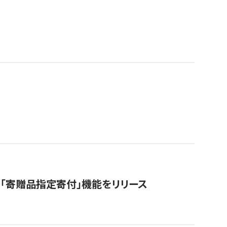
「寄贈品指定寄付」機能をリリース