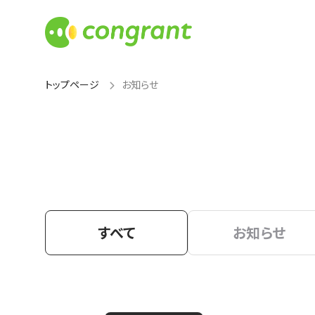
トップページ
お知らせ
すべて
お知らせ