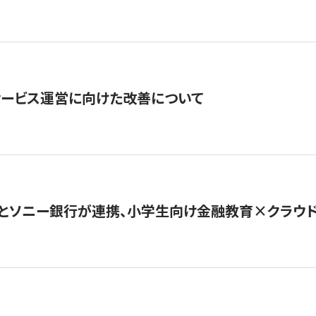
サービス運営に向けた改善について
とソニー銀行が連携、小学生向け金融教育×クラウドファ