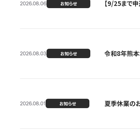
【9/25ま
2026.08.06
お知らせ
令和8年熊本
2026.08.03
お知らせ
夏季休業の
2026.08.01
お知らせ