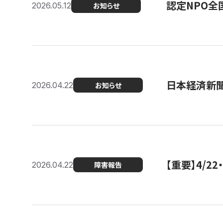
認定NPO全
2026.05.12
お知らせ
日本経済新
2026.04.22
お知らせ
【重要】4/
2026.04.22
障害報告