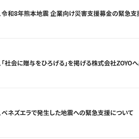
、令和8年熊本地震 企業向け災害支援募金の緊急支
、「社会に贈与をひろげる」を掲げる株式会社ZOYO
、ベネズエラで発生した地震への緊急支援について