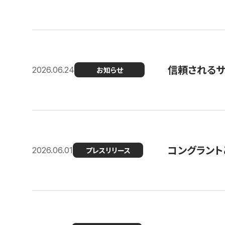
信頼される
2026.06.24
お知らせ
コングラント
2026.06.01
プレスリリース