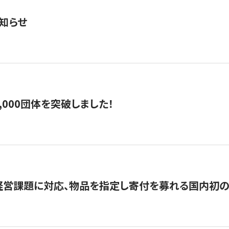
知らせ
,000団体を突破しました！
営課題に対応、物品を指定し寄付を募れる国内初の