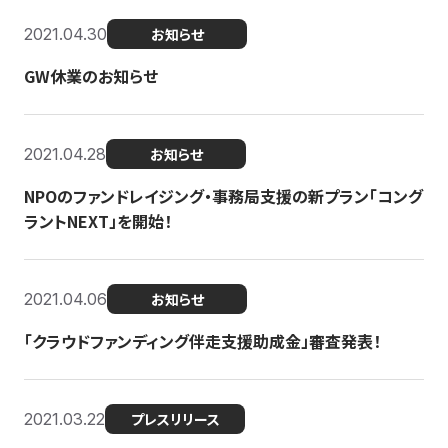
2021.04.30
お知らせ
GW休業のお知らせ
2021.04.28
お知らせ
NPOのファンドレイジング・事務局支援の新プラン「コング
ラントNEXT」を開始！
2021.04.06
お知らせ
「クラウドファンディング伴走支援助成金」審査発表！
2021.03.22
プレスリリース