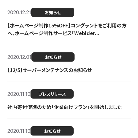
2020.12.21
お知らせ
【ホームページ制作15％OFF】コングラントをご利用の方
へ、ホームページ制作サービス「Webider...
2020.12.01
お知らせ
【12/5】サーバーメンテナンスのお知らせ
2020.11.19
プレスリリース
社内寄付促進のため「企業向けプラン」を開始しました
2020.11.19
お知らせ