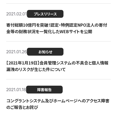
2021.02.01
プレスリリース
寄付総額10億円を突破！認定・特例認定NPO法人の寄付
金等の財務状況を一覧化したWEBサイトを公開
2021.01.26
お知らせ
【2021年1月19日】会員管理システムの不具合と個人情報
漏洩のリスクが生じた件について
2021.01.18
障害報告
コングラントシステム及びホームページへのアクセス障害
のご報告とお詫び