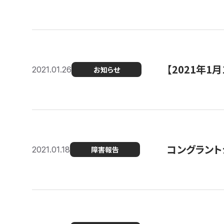
【2021年
2021.01.26
お知らせ
コングラント
2021.01.18
障害報告