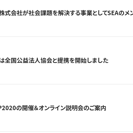
株式会社が社会課題を解決する事業としてSEAのメ
トは全国公益法人協会と提携を開始しました
HIP2020の開催＆オンライン説明会のご案内