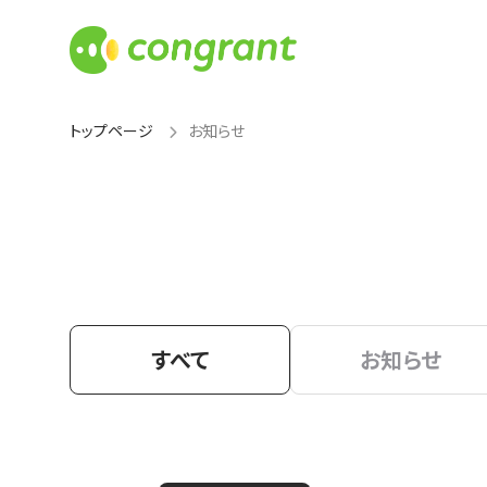
トップページ
お知らせ
すべて
お知らせ