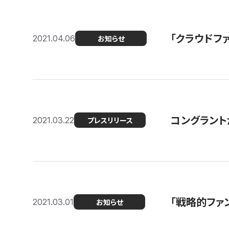
「クラウドフ
2021.04.06
お知らせ
コングラントが
2021.03.22
プレスリリース
「戦略的ファ
2021.03.01
お知らせ