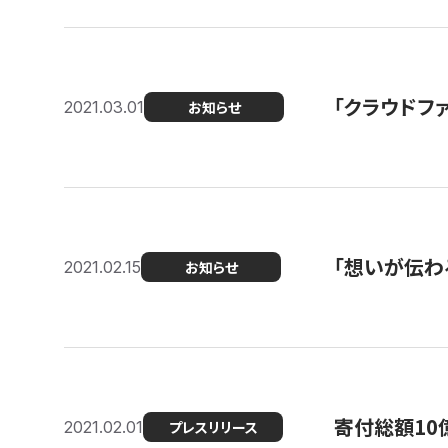
「クラウドフ
2021.03.01
お知らせ
「想いが伝わ
2021.02.15
お知らせ
寄付総額10
2021.02.01
プレスリリース