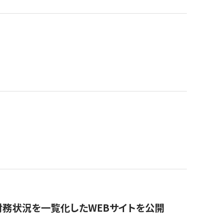
財務状況を一覧化したWEBサイトを公開