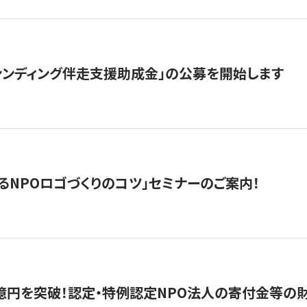
ァンディング伴走支援助成金」の公募を開始します
るNPOロゴづくりのコツ」セミナーのご案内！
億円を突破！認定・特例認定NPO法人の寄付金等の