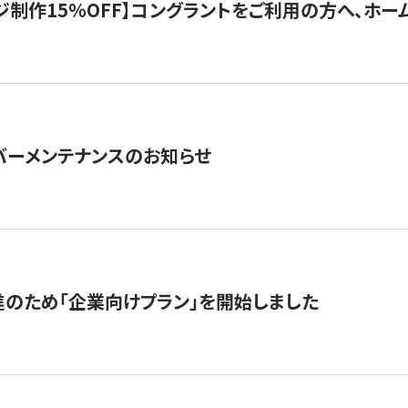
制作15％OFF】コングラントをご利用の方へ、ホームペ
サーバーメンテナンスのお知らせ
のため「企業向けプラン」を開始しました