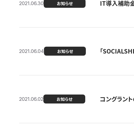
IT導入補助
2021.06.30
お知らせ
「SOCIALSH
2021.06.04
お知らせ
コングラント
2021.06.02
お知らせ