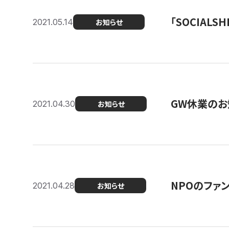
「SOCIALSH
2021.05.14
お知らせ
GW休業のお
2021.04.30
お知らせ
NPOのファ
2021.04.28
お知らせ