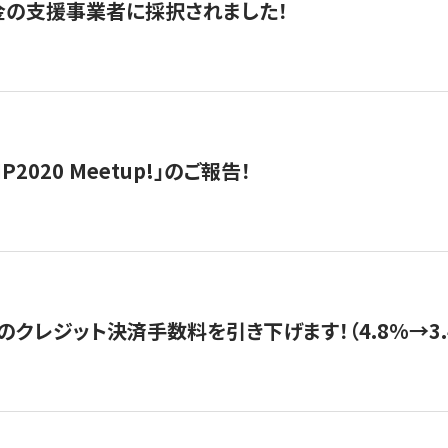
金の支援事業者に採択されました！
IP2020 Meetup!」のご報告！
のクレジット決済手数料を引き下げます！（4.8%→3.