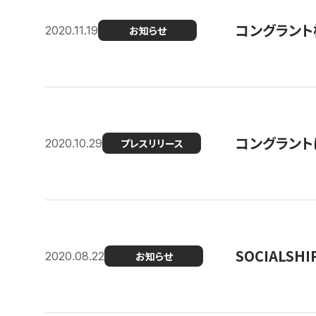
コングラント
2020.11.19
お知らせ
コングラン
2020.10.29
プレスリリース
SOCIALS
2020.08.22
お知らせ