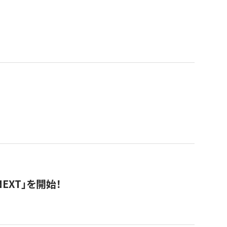
EXT」を開始！