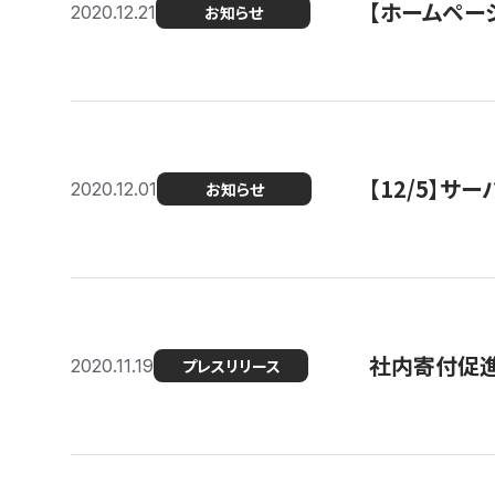
【ホームページ
2020.12.21
お知らせ
【12/5】
2020.12.01
お知らせ
社内寄付促進
2020.11.19
プレスリリース