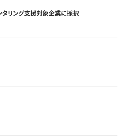
ンタリング支援対象企業に採択