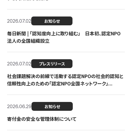
2026.07.02
お知らせ
毎日新聞 | 「認知度向上に取り組む」 日本初、認定NPO
法人の全国組織設立
2026.07.02
プレスリリース
社会課題解決の前線で活動する認定NPOの社会的認知と
信頼性向上のための「認定NPO全国ネットワーク」...
2026.06.29
お知らせ
寄付金の安全な管理体制について