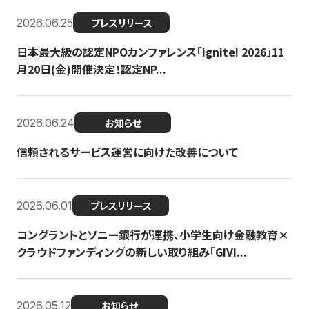
2026.06.25
プレスリリース
日本最大級の認定NPOカンファレンス「ignite! 2026」11
月20日(金)開催決定！認定NP...
2026.06.24
お知らせ
信頼されるサービス運営に向けた改善について
2026.06.01
プレスリリース
コングラントとソニー銀行が連携、小学生向け金融教育×
クラウドファンディングの新しい取り組み「GIVI...
2026.05.12
お知らせ