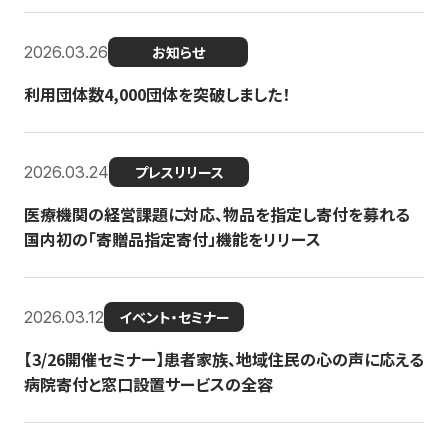
2026.03.26
お知らせ
利用団体数4,000団体を突破しました！
2026.03.24
プレスリリース
医療機関の経営課題に対応、物品を指定し寄付を募れる
国内初の「寄贈品指定寄付」機能をリリース
2026.03.12
イベント・セミナー
【3/26開催セミナー】患者家族、地域住民の心の声に応える
病院寄付と窓口設置サービスの全容