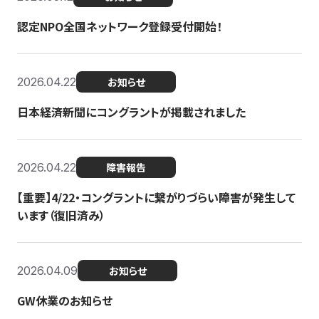
認定NPO全国ネットワーク登録受付開始！
2026.04.22
お知らせ
日本経済新聞にコングラントが掲載されました
2026.04.22
障害報告
【重要】4/22・コングラントに繋がりづらい障害が発生して
います（復旧済み）
2026.04.09
お知らせ
GW休業のお知らせ