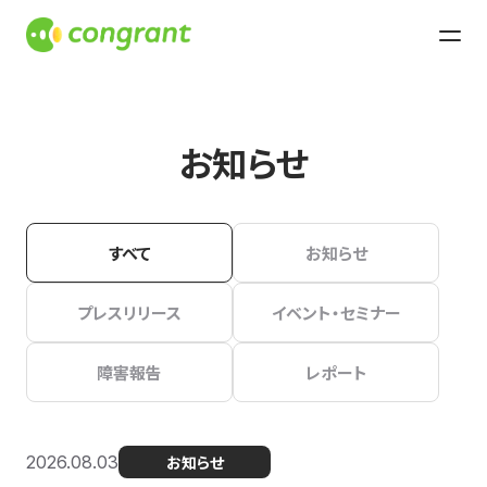
お知らせ
すべて
お知らせ
プレスリリース
イベント・セミナー
障害報告
レポート
2026.08.03
お知らせ