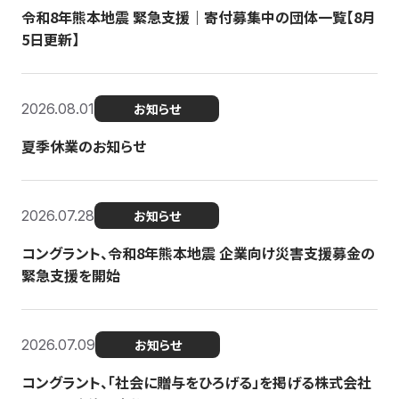
令和8年熊本地震 緊急支援｜寄付募集中の団体一覧【8月
5日更新】
2026.08.01
お知らせ
夏季休業のお知らせ
2026.07.28
お知らせ
コングラント、令和8年熊本地震 企業向け災害支援募金の
緊急支援を開始
2026.07.09
お知らせ
コングラント、「社会に贈与をひろげる」を掲げる株式会社