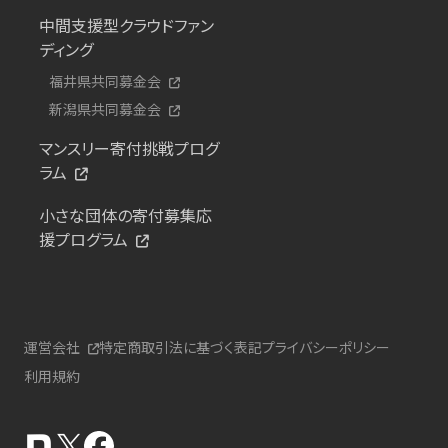
中間支援型クラウドファン
ディング
福井県共同募金会
新潟県共同募金会
マンスリー寄付挑戦プログ
ラム
小さな団体の寄付募集応
援プログラム
運営会社
特定商取引法に基づく表記
プライバシーポリシー
利用規約