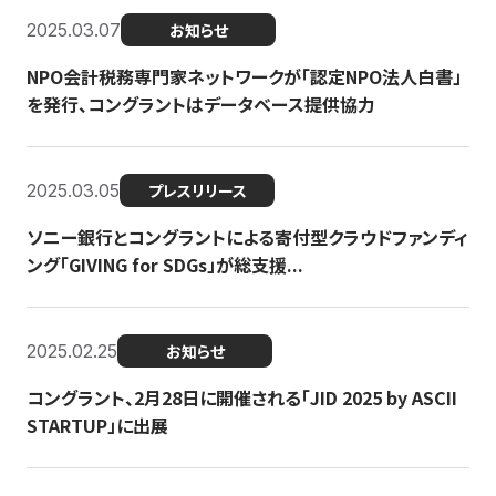
2025.03.07
お知らせ
NPO会計税務専門家ネットワークが「認定NPO法人白書」
を発行、コングラントはデータベース提供協力
2025.03.05
プレスリリース
ソニー銀行とコングラントによる寄付型クラウドファンディ
ング「GIVING for SDGs」が総支援...
2025.02.25
お知らせ
コングラント、2月28日に開催される「JID 2025 by ASCII
STARTUP」に出展