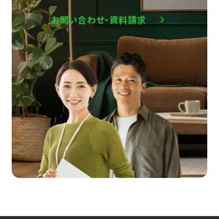
お問い合わせ・資料請求