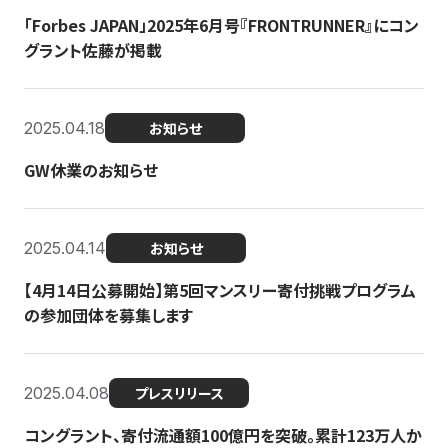
「Forbes JAPAN」2025年6月号『FRONTRUNNER』にコン
グラント佐藤が掲載
2025.04.18
お知らせ
GW休業のお知らせ
2025.04.14
お知らせ
【4月14日公募開始】第5回マンスリー寄付挑戦プログラム
の参加団体を募集します
2025.04.08
プレスリリース
コングラント、寄付流通額100億円を突破。累計123万人か