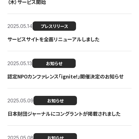
（木）サービス開始
2025.05.14
プレスリリース
サービスサイトを全面リニューアルしました
2025.05.13
お知らせ
認定NPOカンファレンス「ignite!」開催決定のお知らせ
2025.05.09
お知らせ
日本財団ジャーナルにコングラントが掲載されました
2025.05.08
お知らせ