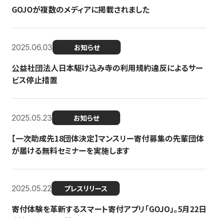
GOJOが複数のメディアに掲載されました
2025.06.03
お知らせ
公益社団法人日本駆け込み寺の利用規約違反によるサー
ビス停止措置
2025.05.23
お知らせ
【一次助成先18団体決定】マンスリー寄付募集の先輩団体
が届ける無料セミナーを実施します
2025.05.22
プレスリリース
寄付体験を革新するスマート寄付アプリ「GOJO」。5月22日