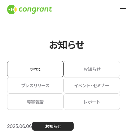
お知らせ
すべて
お知らせ
プレスリリース
イベント・セミナー
障害報告
レポート
2025.06.06
お知らせ