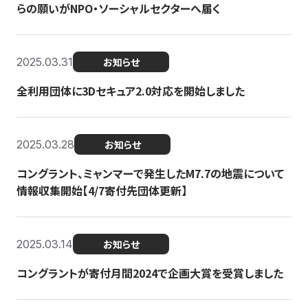
らの願いがNPO・ソーシャルセクターへ届く
2025.03.31
お知らせ
全利用団体に3Dセキュア2.0対応を開始しました
2025.03.28
お知らせ
コングラント、ミャンマーで発生したM7.7の地震について
情報収集開始【4/7寄付先団体更新】
2025.03.14
お知らせ
コングラントが寄付月間2024で企画大賞を受賞しました