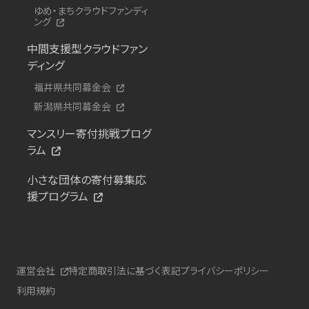
ゆめ・まちクラウドファンディ
ング
中間支援型クラウドファン
ディング
福井県共同募金会
新潟県共同募金会
マンスリー寄付挑戦プログ
ラム
小さな団体の寄付募集応
援プログラム
運営会社
特定商取引法に基づく表記
プライバシーポリシー
利用規約