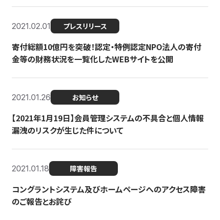
2021.02.01
プレスリリース
寄付総額10億円を突破！認定・特例認定NPO法人の寄付
金等の財務状況を一覧化したWEBサイトを公開
2021.01.26
お知らせ
【2021年1月19日】会員管理システムの不具合と個人情報
漏洩のリスクが生じた件について
2021.01.18
障害報告
コングラントシステム及びホームページへのアクセス障害
のご報告とお詫び