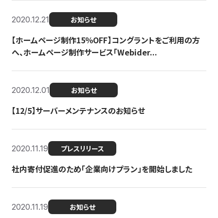
2020.12.21
お知らせ
【ホームページ制作15％OFF】コングラントをご利用の方
へ、ホームページ制作サービス「Webider...
2020.12.01
お知らせ
【12/5】サーバーメンテナンスのお知らせ
2020.11.19
プレスリリース
社内寄付促進のため「企業向けプラン」を開始しました
2020.11.19
お知らせ