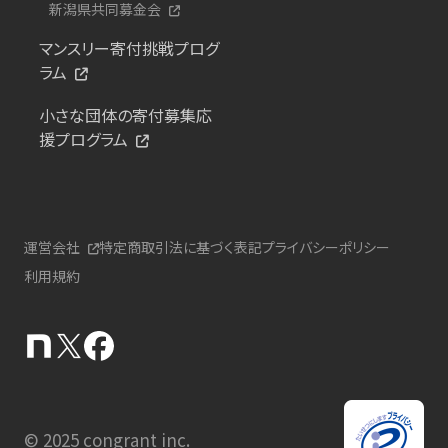
新潟県共同募金会
マンスリー寄付挑戦プログ
ラム
小さな団体の寄付募集応
援プログラム
運営会社
特定商取引法に基づく表記
プライバシーポリシー
利用規約
© 2025 congrant inc.