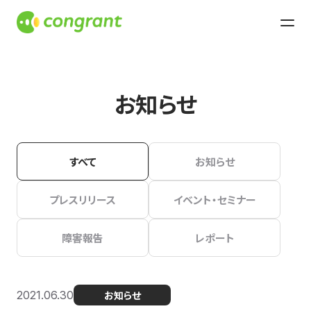
お知らせ
すべて
お知らせ
プレスリリース
イベント・セミナー
障害報告
レポート
2021.06.30
お知らせ