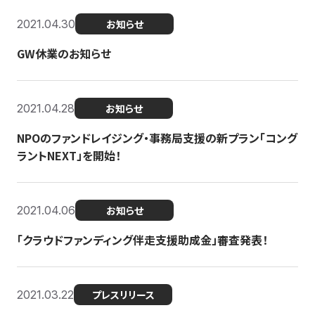
2021.04.30
お知らせ
GW休業のお知らせ
2021.04.28
お知らせ
NPOのファンドレイジング・事務局支援の新プラン「コング
ラントNEXT」を開始！
2021.04.06
お知らせ
「クラウドファンディング伴走支援助成金」審査発表！
2021.03.22
プレスリリース