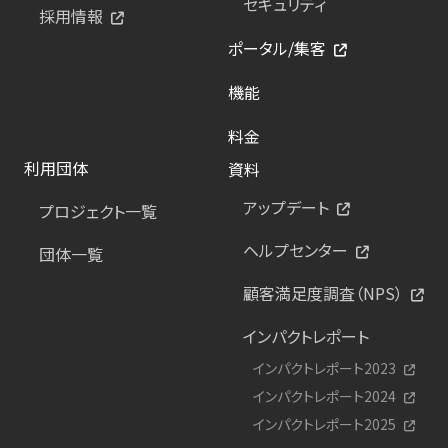
セキュリティ
採用情報
ポータル/集客
機能
料金
利用団体
資料
アップデート
プロジェクト一覧
ヘルプセンター
団体一覧
顧客満足度調査（NPS）
インパクトレポート
インパクトレポート2023
インパクトレポート2024
インパクトレポート2025