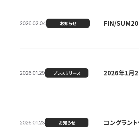
FIN/SUM
2026.02.04
お知らせ
2026年1
2026.01.29
プレスリリース
コングラント
2026.01.23
お知らせ