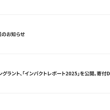
業のお知らせ
ングラント、「インパクトレポート2025」を公開。寄付D