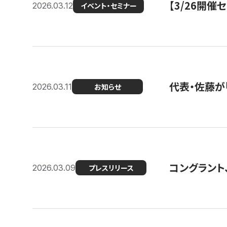
【3/26開
2026.03.12
イベント・セミナー
代表・佐藤が「
2026.03.11
お知らせ
コングラント、
2026.03.09
プレスリリース