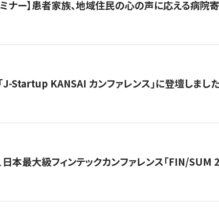
催セミナー】患者家族、地域住民の心の声に応える病院
J-Startup KANSAI カンファレンス」に登壇しまし
日本最大級フィンテックカンファレンス「FIN/SUM 2