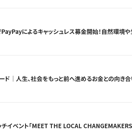
PayPayによるキャッシュレス募金開始！自然環境や
ード｜人生、社会をもっと前へ進めるお金との向き合
チイベント「MEET THE LOCAL CHANGEMAKE