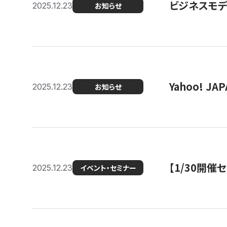
ビジネスモデ
2025.12.23
お知らせ
Yahoo! 
2025.12.23
お知らせ
【1/30開
2025.12.23
イベント・セミナー