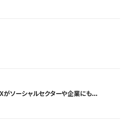
Xがソーシャルセクターや企業にも...