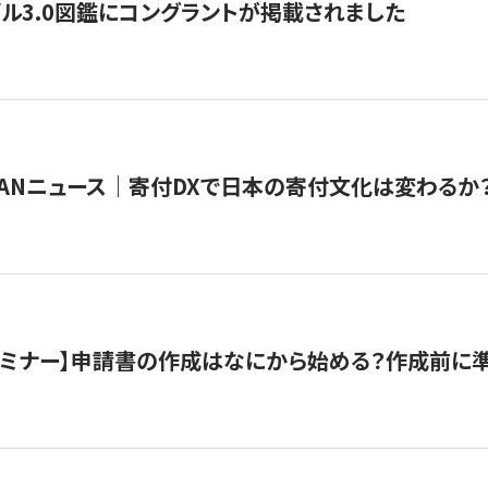
ル3.0図鑑にコングラントが掲載されました
JAPANニュース｜寄付DXで日本の寄付文化は変わるか
催セミナー】申請書の作成はなにから始める？作成前に