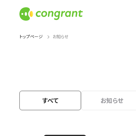
トップページ
お知らせ
すべて
お知らせ