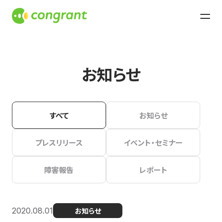
お知らせ
すべて
お知らせ
プレスリリース
イベント・セミナー
障害報告
レポート
2020.08.01
お知らせ