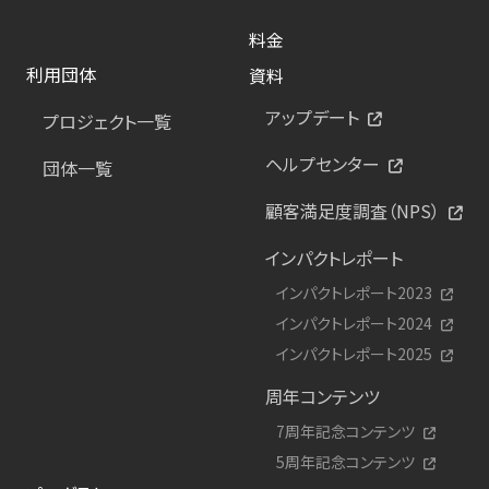
料金
利用団体
資料
アップデート
プロジェクト一覧
ヘルプセンター
団体一覧
顧客満足度調査（NPS）
インパクトレポート
インパクトレポート2023
インパクトレポート2024
インパクトレポート2025
周年コンテンツ
7周年記念コンテンツ
5周年記念コンテンツ