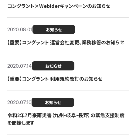
コングラント×Webiderキャンペーンのお知らせ
2020.08.01
お知らせ
【重要】コングラント 運営会社変更、業務移管のお知らせ
2020.07.14
お知らせ
【重要】コングラント 利用規約改訂のお知らせ
2020.07.10
お知らせ
令和2年7月豪雨災害（九州・岐阜・長野）の緊急支援制度
を開始します