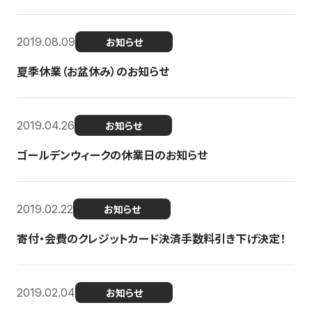
2019.08.09
お知らせ
夏季休業（お盆休み）のお知らせ
2019.04.26
お知らせ
ゴールデンウィークの休業日のお知らせ
2019.02.22
お知らせ
寄付・会費のクレジットカード決済手数料引き下げ決定！
2019.02.04
お知らせ