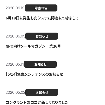
2020.06.19
障害報告
6月19日に発生したシステム障害につきまして
2020.06.05
お知らせ
NPO向けメールマガジン 第26号
2020.05.11
お知らせ
【5/14】緊急メンテナンスのお知らせ
2020.05.02
お知らせ
コングラントのロゴが新しくなりました