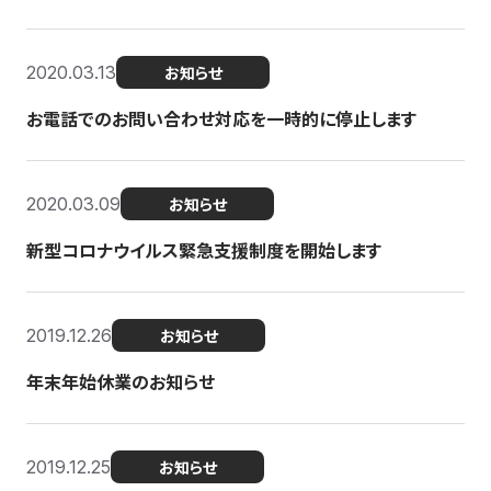
2020.03.13
お知らせ
お電話でのお問い合わせ対応を一時的に停止します
2020.03.09
お知らせ
新型コロナウイルス緊急支援制度を開始します
2019.12.26
お知らせ
年末年始休業のお知らせ
2019.12.25
お知らせ